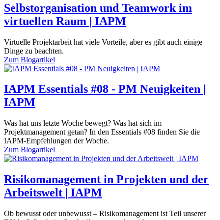
Selbstorganisation und Teamwork im
virtuellen Raum | IAPM
Virtuelle Projektarbeit hat viele Vorteile, aber es gibt auch einige
Dinge zu beachten.
Zum
Blogartikel
IAPM Essentials #08 - PM Neuigkeiten |
IAPM
Was hat uns letzte Woche bewegt? Was hat sich im
Projektmanagement getan? In den Essentials #08 finden Sie die
IAPM-Empfehlungen der Woche.
Zum
Blogartikel
Risikomanagement in Projekten und der
Arbeitswelt | IAPM
Ob bewusst oder unbewusst – Risikomanagement ist Teil unserer