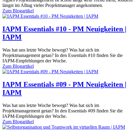
längst im Alltag vieler Projektmanager angekommen.
Zum
Blogartikel
IAPM Essentials #10 - PM Neuigkeiten |
IAPM
Was hat uns letzte Woche bewegt? Was hat sich im
Projektmanagement getan? In den Essentials #10 finden Sie die
IAPM-Empfehlungen der Woche.
Zum
Blogartikel
IAPM Essentials #09 - PM Neuigkeiten |
IAPM
Was hat uns letzte Woche bewegt? Was hat sich im
Projektmanagement getan? In den Essentials #09 finden Sie die
IAPM-Empfehlungen der Woche.
Zum
Blogartikel