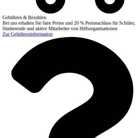
Gebühren & Bezahlen
Bei uns erhalten Sie faire Preise und 20 % Preisnachlass für Schüler,
Studierende und aktive Mitarbeiter von Hilfsorganisationen
Zur
Gebühreninformation