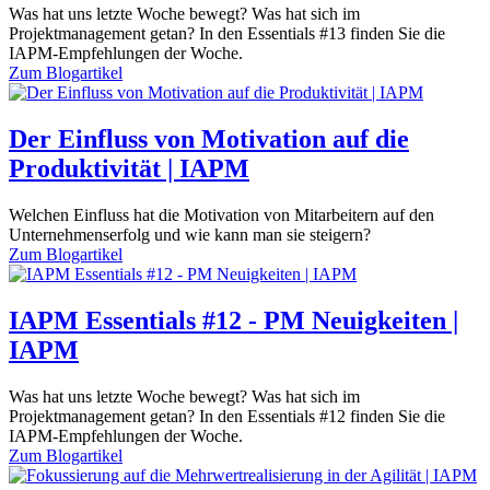
Was hat uns letzte Woche bewegt? Was hat sich im
Projektmanagement getan? In den Essentials #13 finden Sie die
IAPM-Empfehlungen der Woche.
Zum
Blogartikel
Der Einfluss von Motivation auf die
Produktivität | IAPM
Welchen Einfluss hat die Motivation von Mitarbeitern auf den
Unternehmenserfolg und wie kann man sie steigern?
Zum
Blogartikel
IAPM Essentials #12 - PM Neuigkeiten |
IAPM
Was hat uns letzte Woche bewegt? Was hat sich im
Projektmanagement getan? In den Essentials #12 finden Sie die
IAPM-Empfehlungen der Woche.
Zum
Blogartikel