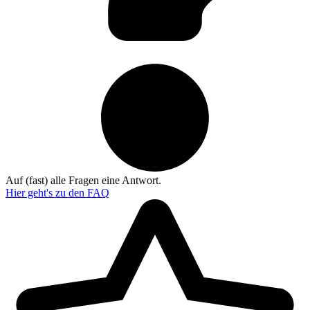
Auf (fast) alle Fragen eine Antwort.
Hier geht's zu den
FAQ