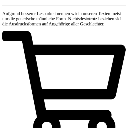
Aufgrund besserer Lesbarkeit nennen wir in unseren Texten meist
nur die generische männliche Form. Nichtsdestotrotz beziehen sich
die Ausdrucksformen auf Angehörige aller Geschlechter.