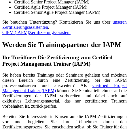
Certified Senior Project Manager (IAPM)
Certified Agile Project Manager (IAPM)
Certified Senior Agile Project Manager (IAPM)
Sie brauchen Unterstützung? Kontaktieren Sie uns über
unseren
Zertifizierungsassistenten
.
CIPM
(IAPM)
Zertifizierungsassistent
Werden Sie Trainingspartner der IAPM
Ihr Türöffner: Die Zertifizierung zum Certified
Project Management Trainer (IAPM)
Sie haben bereits Trainings oder Seminare gehalten und möchten
diesen Bereich durch eine Zertifizierung bei der IAPM
professionalisieren und ausweiten? Als
Certified Project
Management Trainer (IAPM)
können Sie Seminarteilnehmer auf die
Zertifizierungen der IAPM vorbereiten und dabei auch auf
exklusives Lehrgangsmaterial, das nur zertifizierten Trainern
vorbehalten ist, zurückgreifen.
Bereiten Sie Interessierte in Kursen auf die IAPM-Zertifizierungen
vor und begleiten Sie Ihre Teilnehmer durch den
Zertifizierungsprozess. Sie entscheiden selbst, ob Sie Trainer für den