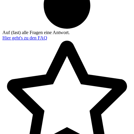
Auf (fast) alle Fragen eine Antwort.
Hier geht's zu den
FAQ