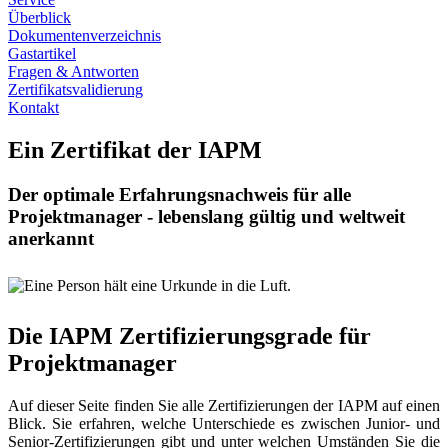
Überblick
Dokumentenverzeichnis
Gastartikel
Fragen & Antworten
Zertifikatsvalidierung
Kontakt
Ein Zertifikat der IAPM
Der optimale Erfahrungsnachweis für alle
Projektmanager - lebenslang gültig und weltweit
anerkannt
Die IAPM Zertifizierungsgrade für
Projektmanager
Auf dieser Seite finden Sie alle Zertifizierungen der IAPM auf einen
Blick. Sie erfahren, welche Unterschiede es zwischen Junior- und
Senior-Zertifizierungen gibt und unter welchen Umständen Sie die