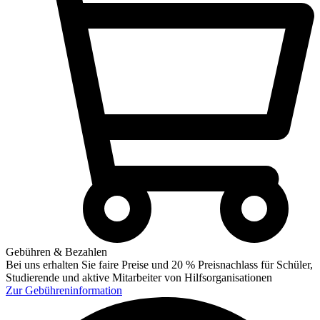
Gebühren & Bezahlen
Bei uns erhalten Sie faire Preise und 20 % Preisnachlass für Schüler,
Studierende und aktive Mitarbeiter von Hilfsorganisationen
Zur
Gebühreninformation