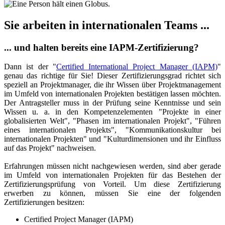
Sie arbeiten in internationalen Teams ...
... und halten bereits eine IAPM-Zertifizierung?
Dann ist der "
Certified International Project Manager (IAPM)
"
genau das richtige für Sie! Dieser Zertifizierungsgrad richtet sich
speziell an Projektmanager, die ihr Wissen über Projektmanagement
im Umfeld von internationalen Projekten bestätigen lassen möchten.
Der Antragsteller muss in der Prüfung seine Kenntnisse und sein
Wissen u. a. in den Kompetenzelementen "Projekte in einer
globalisierten Welt", "Phasen im internationalen Projekt", "Führen
eines internationalen Projekts", "Kommunikationskultur bei
internationalen Projekten" und "Kulturdimensionen und ihr Einfluss
auf das Projekt" nachweisen.
Erfahrungen müssen nicht nachgewiesen werden, sind aber gerade
im Umfeld von internationalen Projekten für das Bestehen der
Zertifizierungsprüfung von Vorteil. Um diese Zertifizierung
erwerben zu können, müssen Sie eine der folgenden
Zertifizierungen besitzen:
Certified Project Manager (IAPM)