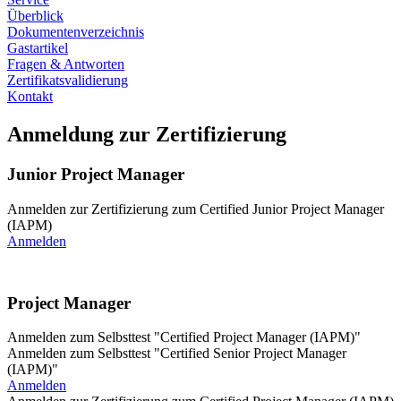
Überblick
Dokumentenverzeichnis
Gastartikel
Fragen & Antworten
Zertifikatsvalidierung
Kontakt
Anmeldung zur Zertifizierung
Junior Project Manager
Anmelden zur Zertifizierung zum Certified Junior Project Manager
(IAPM)
Anmelden
Project Manager
Anmelden zum Selbsttest "Certified Project Manager (IAPM)"
Anmelden zum Selbsttest "Certified Senior Project Manager
(IAPM)"
Anmelden