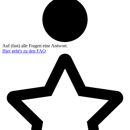
Auf (fast) alle Fragen eine Antwort.
Hier geht's zu den
FAQ