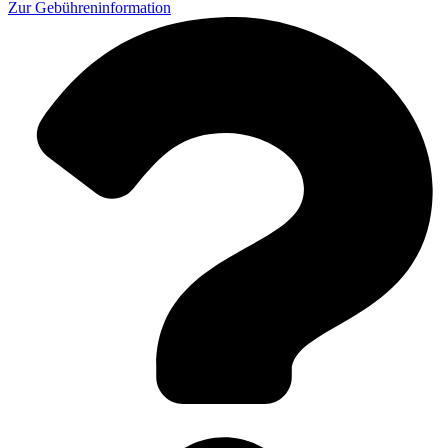
Zur
Gebühreninformation