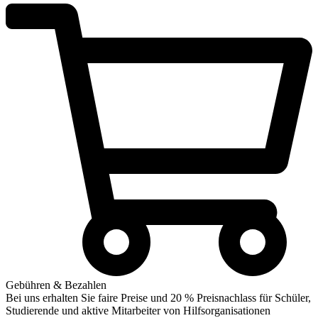
Gebühren & Bezahlen
Bei uns erhalten Sie faire Preise und 20 % Preisnachlass für Schüler,
Studierende und aktive Mitarbeiter von Hilfsorganisationen