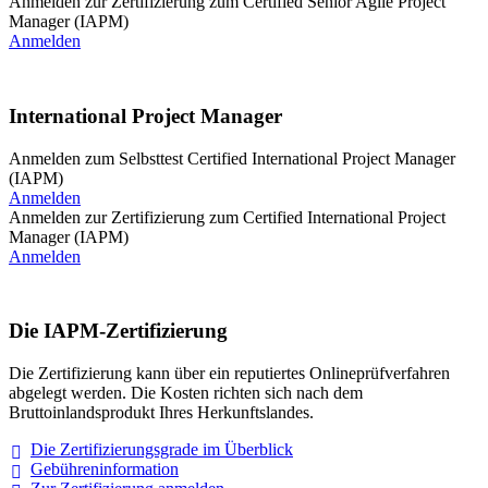
Anmelden zur Zertifizierung zum Certified Senior Agile Project
Manager (IAPM)
Anmelden
International Project Manager
Anmelden zum Selbsttest Certified International Project Manager
(IAPM)
Anmelden
Anmelden zur Zertifizierung zum Certified International Project
Manager (IAPM)
Anmelden
Die IAPM-Zertifizierung
Die Zertifizierung kann über ein reputiertes Onlineprüfverfahren
abgelegt werden. Die Kosten richten sich nach dem
Bruttoinlandsprodukt Ihres Herkunftslandes.
Die Zertifizierungsgrade im
Überblick
Gebühreninformation