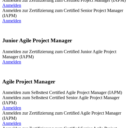
Anmelden zur Zertifizierung zum Certified Project Manager (IAPM)
Anmelden
Anmelden zur Zertifizierung zum Certified Senior Project Manager
(IAPM)
Anmelden
Junior Agile Project Manager
Anmelden zur Zertifizierung zum Certified Junior Agile Project
Manager (IAPM)
Anmelden
Agile Project Manager
Anmelden zum Selbsttest Certified Agile Project Manager (IAPM)
Anmelden zum Selbsttest Certified Senior Agile Project Manager
(IAPM)
Anmelden
Anmelden zur Zertifizierung zum Certified Agile Project Manager
(IAPM)
Anmelden