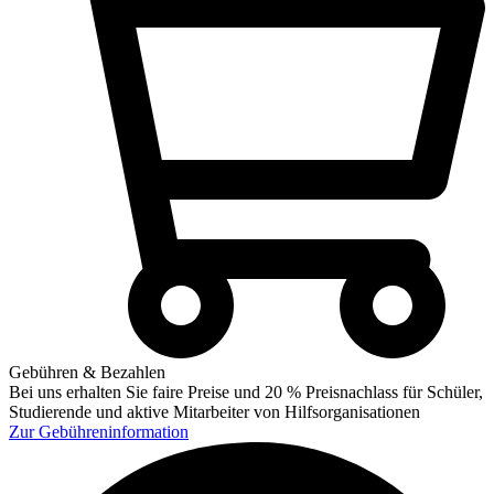
Gebühren & Bezahlen
Bei uns erhalten Sie faire Preise und 20 % Preisnachlass für Schüler,
Studierende und aktive Mitarbeiter von Hilfsorganisationen
Zur
Gebühreninformation