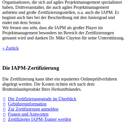
Organisationen, die sich auf agiles Projektmanagement spezialisiert
haben, Drittveranstalter, die auch agiles Projektmanagement
anbieten und große Zertifizierungsstellen, u.a. auch die IAPM. Er
beginnt auch hier bei der Beschreibung mit den Juniorgrad und
endet mit dem Senior.
Wir freuen uns sehr, dass die IAPM als großer Player im
Projektmanagement besonders im Bereich der Zertifizierungen
genannt wird und danken Dr. Mike Clayton für seine Unterstützung.
« Zurück
Die IAPM-Zertifizierung
Die Zertifizierung kann über ein reputiertes Onlineprüfverfahren
abgelegt werden. Die Kosten richten sich nach dem
Bruttoinlandsprodukt Ihres Herkunftslandes.
Die Zertifizierungsgrade im
Überblick
Gebühreninformation
Zur Zertifizierung
anmelden
Fragen und
Antworten
Zertifizierter IAPM-Trainer
werden