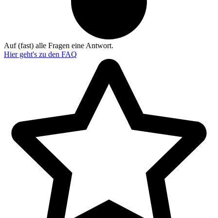
Auf (fast) alle Fragen eine Antwort.
Hier geht's zu den
FAQ