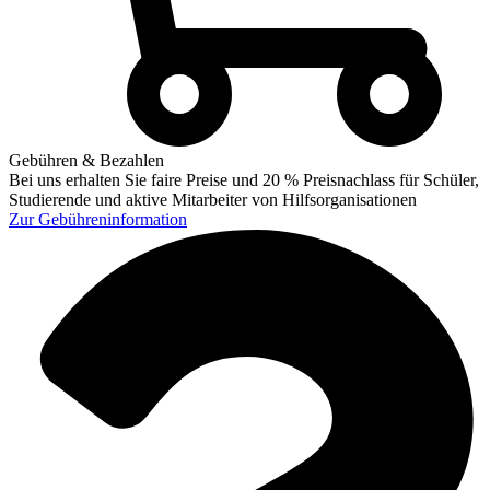
Gebühren & Bezahlen
Bei uns erhalten Sie faire Preise und 20 % Preisnachlass für Schüler,
Studierende und aktive Mitarbeiter von Hilfsorganisationen
Zur
Gebühreninformation