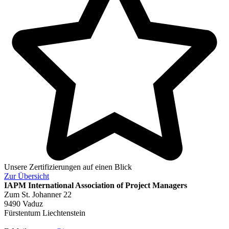
Unsere Zertifizierungen auf einen Blick
Zur
Übersicht
IAPM
International Association of Project Managers
Zum St. Johanner 22
9490 Vaduz
Fürstentum Liechtenstein