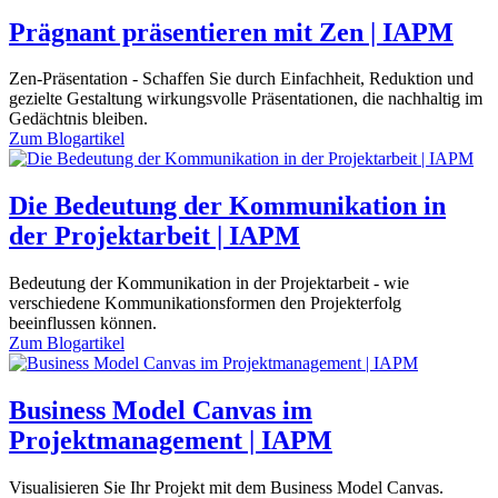
Prägnant präsentieren mit Zen | IAPM
Zen-Präsentation - Schaffen Sie durch Einfachheit, Reduktion und
gezielte Gestaltung wirkungsvolle Präsentationen, die nachhaltig im
Gedächtnis bleiben.
Zum
Blogartikel
Die Bedeutung der Kommunikation in
der Projektarbeit | IAPM
Bedeutung der Kommunikation in der Projektarbeit - wie
verschiedene Kommunikationsformen den Projekterfolg
beeinflussen können.
Zum
Blogartikel
Business Model Canvas im
Projektmanagement | IAPM
Visualisieren Sie Ihr Projekt mit dem Business Model Canvas.