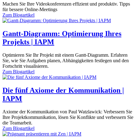
Machen Sie Ihre Videokonferenzen effizient und produktiv. Tipps
für bessere Online-Meetings
Zum
Blogartikel
Gantt-Diagramm: Optimierung Ihres
Projekts | IAPM
Optimieren Sie Ihr Projekt mit einem Gantt-Diagramm. Erfahren
Sie, wie Sie Aufgaben planen, Abhängigkeiten festlegen und den
Fortschritt visualisieren.
Zum
Blogartikel
Die fünf Axiome der Kommunikation |
IAPM
Axiome der Kommunikation von Paul Watzlawick: Verbessern Sie
Ihre Projektkommunikation, lösen Sie Konflikte und verbessern Sie
die Teamarbeit.
Zum
Blogartikel