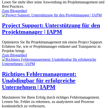
Lesen Sie mehr über seine Anwendung im Projektmanagement und
Best Practices.
Zum
Blogartikel
Project Support: Unterstützung für den
Projektmanager | IAPM
Optimieren Sie Ihr Projektmanagement mit einem Project Support.
Erfahren Sie, wie er Projektmanager entlastet und Transparenz in
Projekte bringt.
Zum
Blogartikel
Richtiges Fehlermanagement:
Unabdingbar für erfolgreiche
Unternehmen | IAPM
Maximieren Sie Ihren Erfolg durch richtiges Fehlermanagement.
Lernen Sie, Fehler zu erkennen, zu analysieren und Prozesse
kontinuierlich zu verbessern.