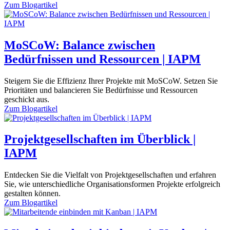
Zum
Blogartikel
MoSCoW: Balance zwischen
Bedürfnissen und Ressourcen | IAPM
Steigern Sie die Effizienz Ihrer Projekte mit MoSCoW. Setzen Sie
Prioritäten und balancieren Sie Bedürfnisse und Ressourcen
geschickt aus.
Zum
Blogartikel
Projektgesellschaften im Überblick |
IAPM
Entdecken Sie die Vielfalt von Projektgesellschaften und erfahren
Sie, wie unterschiedliche Organisationsformen Projekte erfolgreich
gestalten können.
Zum
Blogartikel