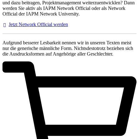
und dazu beitragen, Projektmanagement weiterzuentwicklen? Dann
werden Sie aktiv als IAPM Network Official oder als Network
Official der IAPM Network University.
Jetzt Network Official
werden
Aufgrund besserer Lesbarkeit nennen wir in unseren Texten meist
nur die generische männliche Form. Nichtsdestotrotz beziehen sich
die Ausdrucksformen auf Angehörige aller Geschlechter.