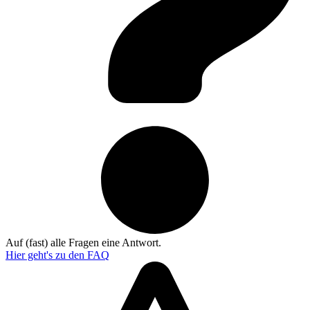
Auf (fast) alle Fragen eine Antwort.
Hier geht's zu den
FAQ