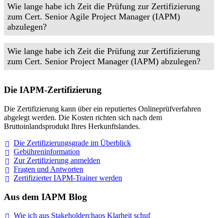
Wie lange habe ich Zeit die Prüfung zur Zertifizierung
zum Cert. Senior Agile Project Manager (IAPM)
abzulegen?
Wie lange habe ich Zeit die Prüfung zur Zertifizierung
zum Cert. Senior Project Manager (IAPM) abzulegen?
Die IAPM-Zertifizierung
Die Zertifizierung kann über ein reputiertes Onlineprüfverfahren
abgelegt werden. Die Kosten richten sich nach dem
Bruttoinlandsprodukt Ihres Herkunftslandes.
Die Zertifizierungsgrade im
Überblick
Gebühreninformation
Zur Zertifizierung
anmelden
Fragen und
Antworten
Zertifizierter IAPM-Trainer
werden
Aus dem IAPM Blog
Wie ich aus Stakeholderchaos Klarheit
schuf