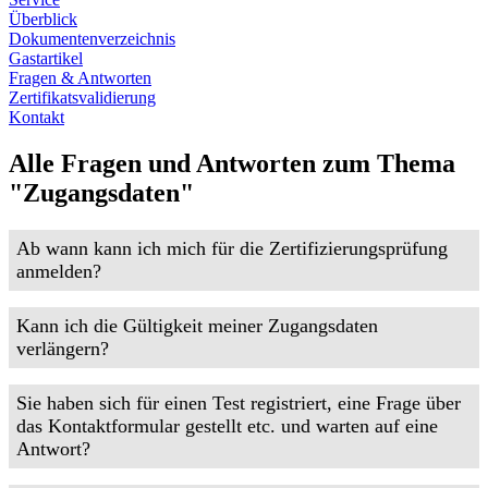
Überblick
Dokumentenverzeichnis
Gastartikel
Fragen & Antworten
Zertifikatsvalidierung
Kontakt
Alle Fragen und Antworten zum Thema
"Zugangsdaten"
Ab wann kann ich mich für die Zertifizierungsprüfung
anmelden?
Kann ich die Gültigkeit meiner Zugangsdaten
verlängern?
Sie haben sich für einen Test registriert, eine Frage über
das Kontaktformular gestellt etc. und warten auf eine
Antwort?