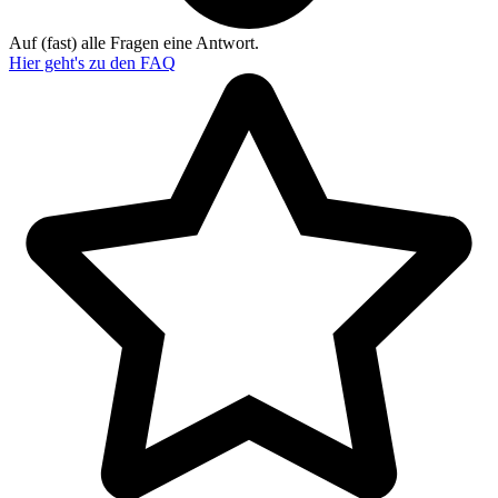
Auf (fast) alle Fragen eine Antwort.
Hier geht's zu den
FAQ