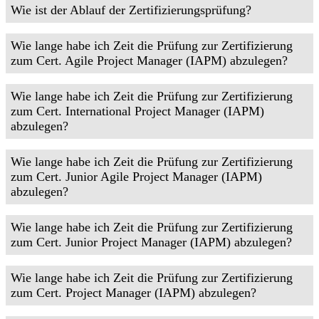
Wie ist der Ablauf der Zertifizierungsprüfung?
Wie lange habe ich Zeit die Prüfung zur Zertifizierung
zum Cert. Agile Project Manager (IAPM) abzulegen?
Wie lange habe ich Zeit die Prüfung zur Zertifizierung
zum Cert. International Project Manager (IAPM)
abzulegen?
Wie lange habe ich Zeit die Prüfung zur Zertifizierung
zum Cert. Junior Agile Project Manager (IAPM)
abzulegen?
Wie lange habe ich Zeit die Prüfung zur Zertifizierung
zum Cert. Junior Project Manager (IAPM) abzulegen?
Wie lange habe ich Zeit die Prüfung zur Zertifizierung
zum Cert. Project Manager (IAPM) abzulegen?