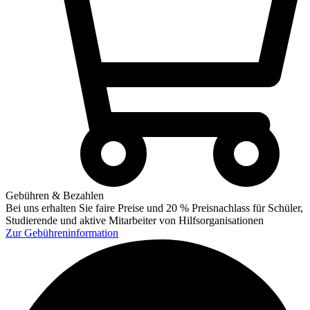
Gebühren & Bezahlen
Bei uns erhalten Sie faire Preise und 20 % Preisnachlass für Schüler,
Studierende und aktive Mitarbeiter von Hilfsorganisationen
Zur
Gebühreninformation