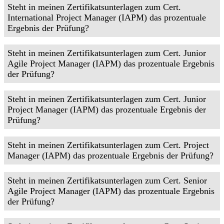
Steht in meinen Zertifikatsunterlagen zum Cert.
International Project Manager (IAPM) das prozentuale
Ergebnis der Prüfung?
Steht in meinen Zertifikatsunterlagen zum Cert. Junior
Agile Project Manager (IAPM) das prozentuale Ergebnis
der Prüfung?
Steht in meinen Zertifikatsunterlagen zum Cert. Junior
Project Manager (IAPM) das prozentuale Ergebnis der
Prüfung?
Steht in meinen Zertifikatsunterlagen zum Cert. Project
Manager (IAPM) das prozentuale Ergebnis der Prüfung?
Steht in meinen Zertifikatsunterlagen zum Cert. Senior
Agile Project Manager (IAPM) das prozentuale Ergebnis
der Prüfung?