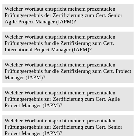
Welcher Wortlaut entspricht meinem prozentualen
Prüfungsergebnis der Zertifizierung zum Cert. Senior
Agile Project Manager (IAPM)?
Welcher Wortlaut entspricht meinem prozentualen
Prüfungsergebnis für die Zertifizierung zum Cert.
International Project Manager (IAPM)?
Welcher Wortlaut entspricht meinem prozentualen
Prüfungsergebnis für die Zertifizierung zum Cert. Project
Manager (IAPM)?
Welcher Wortlaut entspricht meinem prozentualen
Prüfungsergebnis zur Zertifizierung zum Cert. Agile
Project Manager (IAPM)?
Welcher Wortlaut entspricht meinem prozentualen
Prüfungsergebnis zur Zertifizierung zum Cert. Senior
Project Manager (IAPM)?