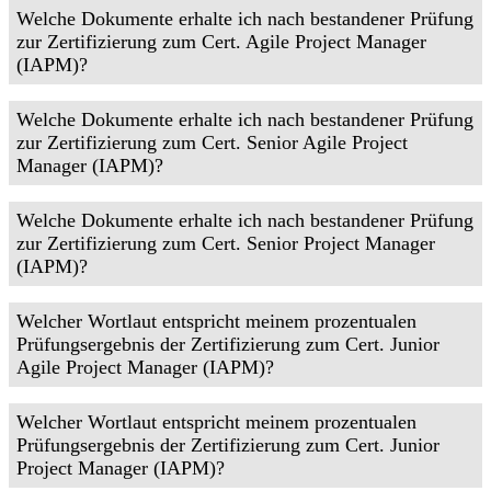
Welche Dokumente erhalte ich nach bestandener Prüfung
zur Zertifizierung zum Cert. Agile Project Manager
(IAPM)?
Welche Dokumente erhalte ich nach bestandener Prüfung
zur Zertifizierung zum Cert. Senior Agile Project
Manager (IAPM)?
Welche Dokumente erhalte ich nach bestandener Prüfung
zur Zertifizierung zum Cert. Senior Project Manager
(IAPM)?
Welcher Wortlaut entspricht meinem prozentualen
Prüfungsergebnis der Zertifizierung zum Cert. Junior
Agile Project Manager (IAPM)?
Welcher Wortlaut entspricht meinem prozentualen
Prüfungsergebnis der Zertifizierung zum Cert. Junior
Project Manager (IAPM)?