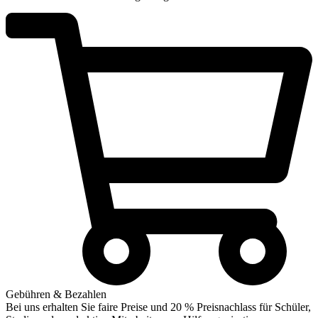
Gebühren & Bezahlen
Bei uns erhalten Sie faire Preise und 20 % Preisnachlass für Schüler,