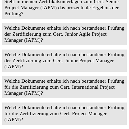
Steht in meinen Zertifikatsunterlagen zum Cert. Senior
Project Manager (IAPM) das prozentuale Ergebnis der
Prüfung?
Welche Dokumente erhalte ich nach bestandener Prüfung
der Zertifizierung zum Cert. Junior Agile Project
Manager (IAPM)?
Welche Dokumente erhalte ich nach bestandener Prüfung
der Zertifizierung zum Cert. Junior Project Manager
(IAPM)?
Welche Dokumente erhalte ich nach bestandener Prüfung
für die Zertifizierung zum Cert. International Project
Manager (IAPM)?
Welche Dokumente erhalte ich nach bestandener Prüfung
für die Zertifizierung zum Cert. Project Manager
(IAPM)?