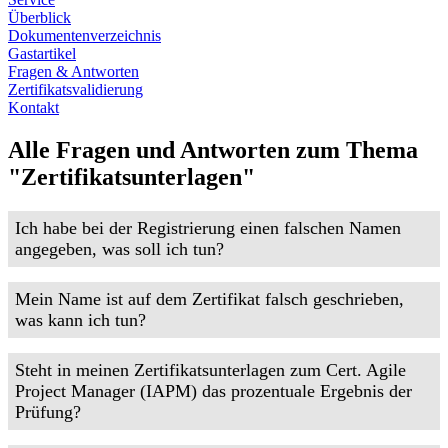
Überblick
Dokumentenverzeichnis
Gastartikel
Fragen & Antworten
Zertifikatsvalidierung
Kontakt
Alle Fragen und Antworten zum Thema
"Zertifikatsunterlagen"
Ich habe bei der Registrierung einen falschen Namen
angegeben, was soll ich tun?
Mein Name ist auf dem Zertifikat falsch geschrieben,
was kann ich tun?
Steht in meinen Zertifikatsunterlagen zum Cert. Agile
Project Manager (IAPM) das prozentuale Ergebnis der
Prüfung?