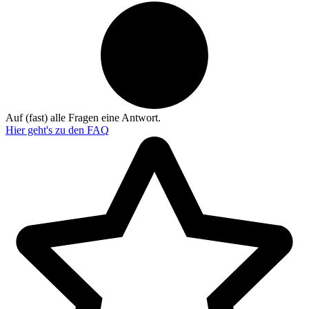
Auf (fast) alle Fragen eine Antwort.
Hier geht's zu den
FAQ