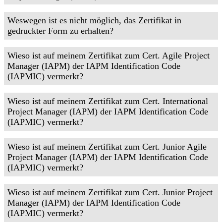
Weswegen ist es nicht möglich, das Zertifikat in
gedruckter Form zu erhalten?
Wieso ist auf meinem Zertifikat zum Cert. Agile Project
Manager (IAPM) der IAPM Identification Code
(IAPMIC) vermerkt?
Wieso ist auf meinem Zertifikat zum Cert. International
Project Manager (IAPM) der IAPM Identification Code
(IAPMIC) vermerkt?
Wieso ist auf meinem Zertifikat zum Cert. Junior Agile
Project Manager (IAPM) der IAPM Identification Code
(IAPMIC) vermerkt?
Wieso ist auf meinem Zertifikat zum Cert. Junior Project
Manager (IAPM) der IAPM Identification Code
(IAPMIC) vermerkt?