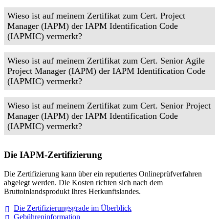
Wieso ist auf meinem Zertifikat zum Cert. Project
Manager (IAPM) der IAPM Identification Code
(IAPMIC) vermerkt?
Wieso ist auf meinem Zertifikat zum Cert. Senior Agile
Project Manager (IAPM) der IAPM Identification Code
(IAPMIC) vermerkt?
Wieso ist auf meinem Zertifikat zum Cert. Senior Project
Manager (IAPM) der IAPM Identification Code
(IAPMIC) vermerkt?
Die IAPM-Zertifizierung
Die Zertifizierung kann über ein reputiertes Onlineprüfverfahren
abgelegt werden. Die Kosten richten sich nach dem
Bruttoinlandsprodukt Ihres Herkunftslandes.
Die Zertifizierungsgrade im
Überblick
Gebühreninformation