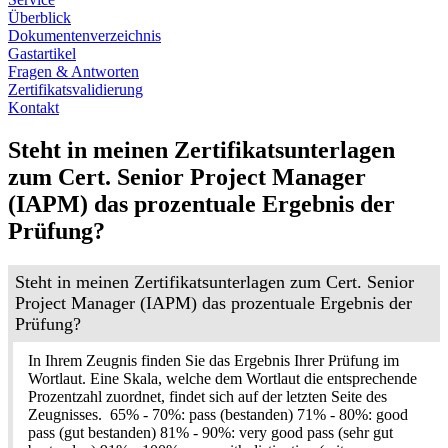
Überblick
Dokumentenverzeichnis
Gastartikel
Fragen & Antworten
Zertifikatsvalidierung
Kontakt
Steht in meinen Zertifikatsunterlagen
zum Cert. Senior Project Manager
(IAPM) das prozentuale Ergebnis der
Prüfung?
Steht in meinen Zertifikatsunterlagen zum Cert. Senior
Project Manager (IAPM) das prozentuale Ergebnis der
Prüfung?
In Ihrem Zeugnis finden Sie das Ergebnis Ihrer Prüfung im
Wortlaut. Eine Skala, welche dem Wortlaut die entsprechende
Prozentzahl zuordnet, findet sich auf der letzten Seite des
Zeugnisses. 65% - 70%: pass (bestanden) 71% - 80%: good
pass (gut bestanden) 81% - 90%: very good pass (sehr gut