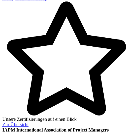
Unsere Zertifizierungen auf einen Blick
Zur
Übersicht
IAPM
International Association of Project Managers