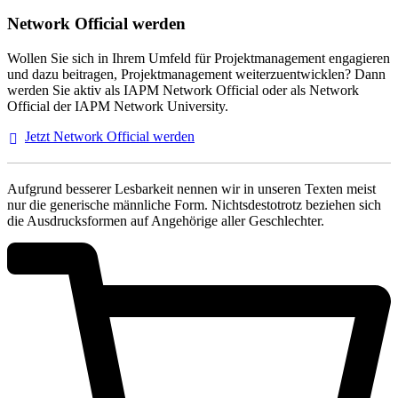
Network Official werden
Wollen Sie sich in Ihrem Umfeld für Projektmanagement engagieren
und dazu beitragen, Projektmanagement weiterzuentwicklen? Dann
werden Sie aktiv als IAPM Network Official oder als Network
Official der IAPM Network University.
Jetzt Network Official
werden
Aufgrund besserer Lesbarkeit nennen wir in unseren Texten meist
nur die generische männliche Form. Nichtsdestotrotz beziehen sich
die Ausdrucksformen auf Angehörige aller Geschlechter.