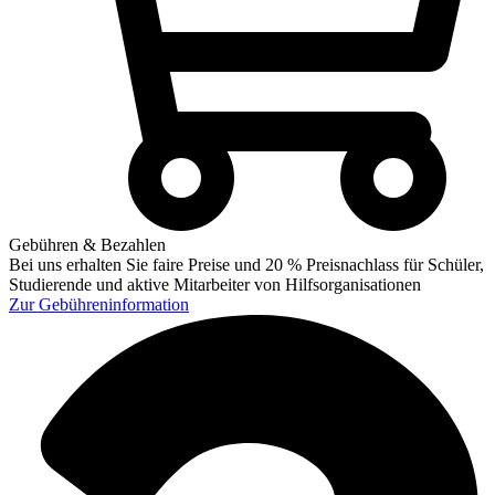
Gebühren & Bezahlen
Bei uns erhalten Sie faire Preise und 20 % Preisnachlass für Schüler,
Studierende und aktive Mitarbeiter von Hilfsorganisationen
Zur
Gebühreninformation