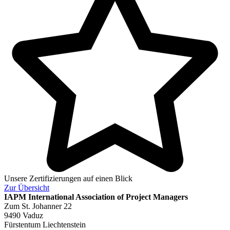
Unsere Zertifizierungen auf einen Blick
Zur
Übersicht
IAPM
International Association of Project Managers
Zum St. Johanner 22
9490 Vaduz
Fürstentum Liechtenstein