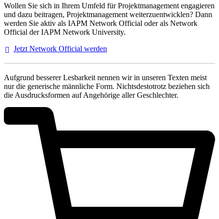
Wollen Sie sich in Ihrem Umfeld für Projektmanagement engagieren
und dazu beitragen, Projektmanagement weiterzuentwicklen? Dann
werden Sie aktiv als IAPM Network Official oder als Network
Official der IAPM Network University.
Jetzt Network Official
werden
Aufgrund besserer Lesbarkeit nennen wir in unseren Texten meist
nur die generische männliche Form. Nichtsdestotrotz beziehen sich
die Ausdrucksformen auf Angehörige aller Geschlechter.