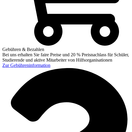
Gebühren & Bezahlen
Bei uns erhalten Sie faire Preise und 20 % Preisnachlass für Schüler,
Studierende und aktive Mitarbeiter von Hilfsorganisationen
Zur
Gebühreninformation