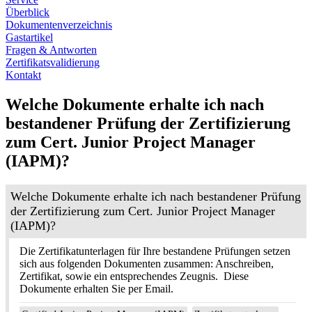
Überblick
Dokumentenverzeichnis
Gastartikel
Fragen & Antworten
Zertifikatsvalidierung
Kontakt
Welche Dokumente erhalte ich nach
bestandener Prüfung der Zertifizierung
zum Cert. Junior Project Manager
(IAPM)?
Welche Dokumente erhalte ich nach bestandener Prüfung
der Zertifizierung zum Cert. Junior Project Manager
(IAPM)?
Die Zertifikatunterlagen für Ihre bestandene Prüfungen setzen
sich aus folgenden Dokumenten zusammen: Anschreiben,
Zertifikat, sowie ein entsprechendes Zeugnis. Diese
Dokumente erhalten Sie per Email.