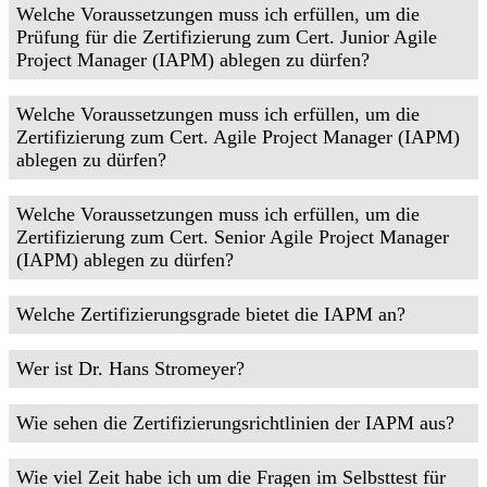
Welche Voraussetzungen muss ich erfüllen, um die
Prüfung für die Zertifizierung zum Cert. Junior Agile
Project Manager (IAPM) ablegen zu dürfen?
Welche Voraussetzungen muss ich erfüllen, um die
Zertifizierung zum Cert. Agile Project Manager (IAPM)
ablegen zu dürfen?
Welche Voraussetzungen muss ich erfüllen, um die
Zertifizierung zum Cert. Senior Agile Project Manager
(IAPM) ablegen zu dürfen?
Welche Zertifizierungsgrade bietet die IAPM an?
Wer ist Dr. Hans Stromeyer?
Wie sehen die Zertifizierungsrichtlinien der IAPM aus?
Wie viel Zeit habe ich um die Fragen im Selbsttest für