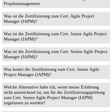
Projektmanagement
Was ist die Zertifizierung zum Cert. Agile Project
Manager (IAPM)?
Was ist die Zertifizierung zum Cert. Junior Agile Project
Manager (IAPM)?
Was ist die Zertifizierung zum Cert. Senior Agile Project
Manager (IAPM)?
Was kostet die Zertifizierung zum Cert. Junior Agile
Project Manager (IAPM)?
Welche Alternative habe ich, wenn meine Erfahrung
nicht ausreichend ist, um für die Zertifizierungsprüfung
zum Cert. Senior Agile Project Manager (IAPM)
zugelassen zu werden?