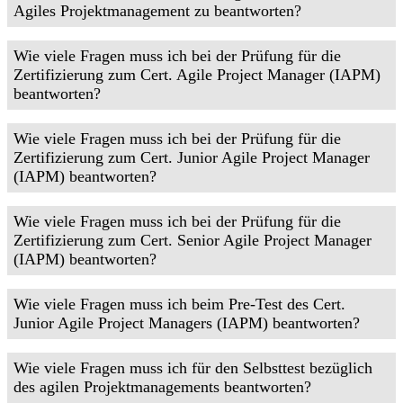
Agiles Projektmanagement zu beantworten?
Wie viele Fragen muss ich bei der Prüfung für die
Zertifizierung zum Cert. Agile Project Manager (IAPM)
beantworten?
Wie viele Fragen muss ich bei der Prüfung für die
Zertifizierung zum Cert. Junior Agile Project Manager
(IAPM) beantworten?
Wie viele Fragen muss ich bei der Prüfung für die
Zertifizierung zum Cert. Senior Agile Project Manager
(IAPM) beantworten?
Wie viele Fragen muss ich beim Pre-Test des Cert.
Junior Agile Project Managers (IAPM) beantworten?
Wie viele Fragen muss ich für den Selbsttest bezüglich
des agilen Projektmanagements beantworten?