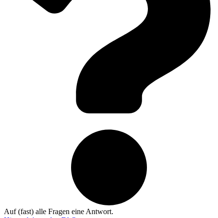
Auf (fast) alle Fragen eine Antwort.