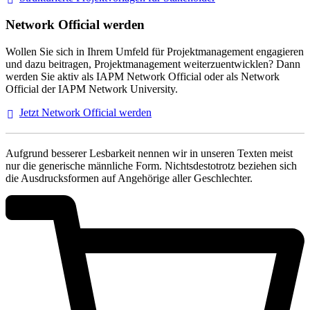
Network Official werden
Wollen Sie sich in Ihrem Umfeld für Projektmanagement engagieren
und dazu beitragen, Projektmanagement weiterzuentwicklen? Dann
werden Sie aktiv als IAPM Network Official oder als Network
Official der IAPM Network University.
Jetzt Network Official
werden
Aufgrund besserer Lesbarkeit nennen wir in unseren Texten meist
nur die generische männliche Form. Nichtsdestotrotz beziehen sich
die Ausdrucksformen auf Angehörige aller Geschlechter.