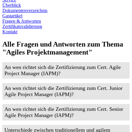
Überblick
Dokumentenverzeichnis
Gastartikel
Fragen & Antworten
Zertifikatsvalidierung
Kontakt
Alle Fragen und Antworten zum Thema
"Agiles Projektmanagement"
An wen richtet sich die Zertifizierung zum Cert. Agile
Project Manager (IAPM)?
An wen richtet sich die Zertifizierung zum Cert. Junior
Agile Project Manager (IAPM)?
An wen richtet sich die Zertifizierung zum Cert. Senior
Agile Project Manager (IAPM)?
Unterschiede zwischen traditionellem und agilem