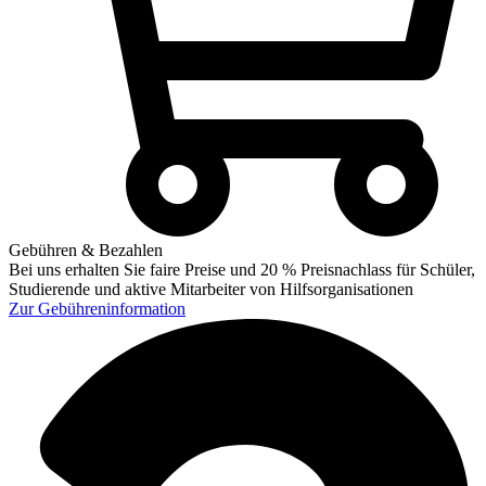
Gebühren & Bezahlen
Bei uns erhalten Sie faire Preise und 20 % Preisnachlass für Schüler,
Studierende und aktive Mitarbeiter von Hilfsorganisationen
Zur
Gebühreninformation