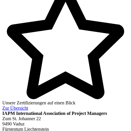
Unsere Zertifizierungen auf einen Blick
Zur
Übersicht
IAPM
International Association of Project Managers
Zum St. Johanner 22
9490 Vaduz
Fürstentum Liechtenstein