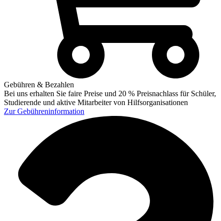
Gebühren & Bezahlen
Bei uns erhalten Sie faire Preise und 20 % Preisnachlass für Schüler,
Studierende und aktive Mitarbeiter von Hilfsorganisationen
Zur
Gebühreninformation