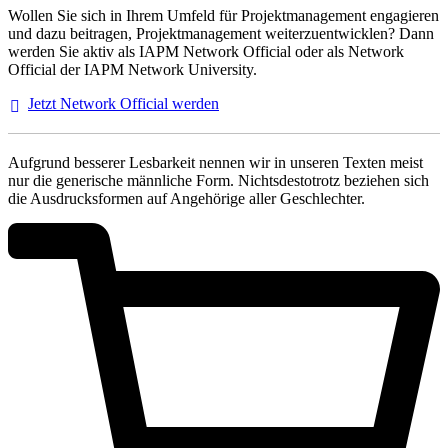
Wollen Sie sich in Ihrem Umfeld für Projektmanagement engagieren
und dazu beitragen, Projektmanagement weiterzuentwicklen? Dann
werden Sie aktiv als IAPM Network Official oder als Network
Official der IAPM Network University.
Jetzt Network Official
werden
Aufgrund besserer Lesbarkeit nennen wir in unseren Texten meist
nur die generische männliche Form. Nichtsdestotrotz beziehen sich
die Ausdrucksformen auf Angehörige aller Geschlechter.