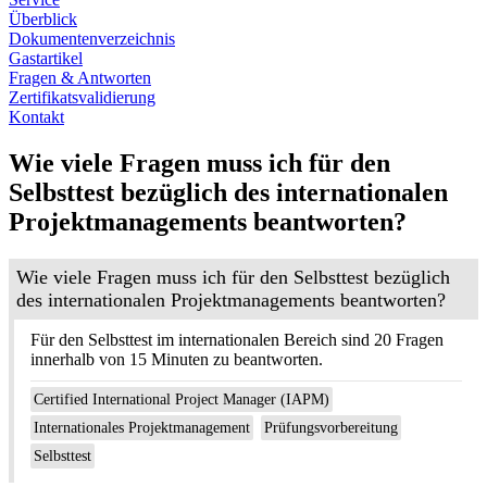
Überblick
Dokumentenverzeichnis
Gastartikel
Fragen & Antworten
Zertifikatsvalidierung
Kontakt
Wie viele Fragen muss ich für den
Selbsttest bezüglich des internationalen
Projektmanagements beantworten?
Wie viele Fragen muss ich für den Selbsttest bezüglich
des internationalen Projektmanagements beantworten?
Für den Selbsttest im internationalen Bereich sind 20 Fragen
innerhalb von 15 Minuten zu beantworten.
Certified International Project Manager (IAPM)
Internationales Projektmanagement
Prüfungsvorbereitung
Selbsttest