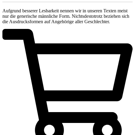
Aufgrund besserer Lesbarkeit nennen wir in unseren Texten meist
nur die generische männliche Form. Nichtsdestotrotz beziehen sich
die Ausdrucksformen auf Angehörige aller Geschlechter.