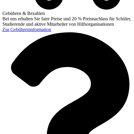
Gebühren & Bezahlen
Bei uns erhalten Sie faire Preise und 20 % Preisnachlass für Schüler,
Studierende und aktive Mitarbeiter von Hilfsorganisationen
Zur
Gebühreninformation