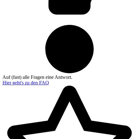
Auf (fast) alle Fragen eine Antwort.
Hier geht's zu den
FAQ