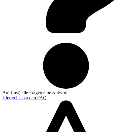
Auf (fast) alle Fragen eine Antwort.
Hier geht's zu den
FAQ