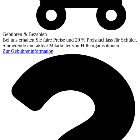
Gebühren & Bezahlen
Bei uns erhalten Sie faire Preise und 20 % Preisnachlass für Schüler,
Studierende und aktive Mitarbeiter von Hilfsorganisationen
Zur
Gebühreninformation