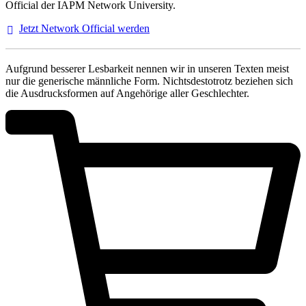
Official der IAPM Network University.
Jetzt Network Official
werden
Aufgrund besserer Lesbarkeit nennen wir in unseren Texten meist
nur die generische männliche Form. Nichtsdestotrotz beziehen sich
die Ausdrucksformen auf Angehörige aller Geschlechter.