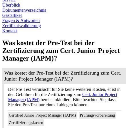
Überblick
Dokumentenverzeichnis
Gastartikel
Fragen & Antworten
Zertifikatsvalidierung
Kontakt
Was kostet der Pre-Test bei der
Zertifizierung zum Cert. Junior Project
Manager (IAPM)?
Was kostet der Pre-Test bei der Zertifizierung zum Cert.
Junior Project Manager (IAPM)?
Der Pre-Test verursacht für Sie keine weiteren Kosten, er ist in
den Gebühren für die Zertifizierung zum
Cert. Junior Project
Manager (IAPM)
bereits inkludiert. Bitte beachten Sie, dass
Sie den Pre-Test nur einmal ablegen können.
Certified Junior Project Manager (IAPM)
Prüfungsvorbereitung
Zertifizierungskosten