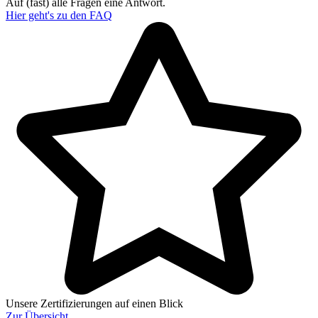
Auf (fast) alle Fragen eine Antwort.
Hier geht's zu den
FAQ
Unsere Zertifizierungen auf einen Blick
Zur
Übersicht