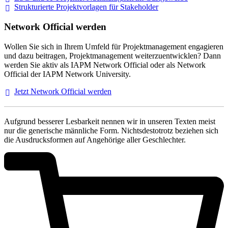
Strukturierte Projektvorlagen für Stakeholder
Network Official werden
Wollen Sie sich in Ihrem Umfeld für Projektmanagement engagieren
und dazu beitragen, Projektmanagement weiterzuentwicklen? Dann
werden Sie aktiv als IAPM Network Official oder als Network
Official der IAPM Network University.
Jetzt Network Official
werden
Aufgrund besserer Lesbarkeit nennen wir in unseren Texten meist
nur die generische männliche Form. Nichtsdestotrotz beziehen sich
die Ausdrucksformen auf Angehörige aller Geschlechter.