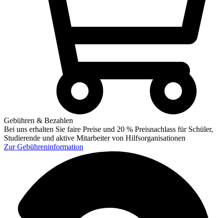
Gebühren & Bezahlen
Bei uns erhalten Sie faire Preise und 20 % Preisnachlass für Schüler,
Studierende und aktive Mitarbeiter von Hilfsorganisationen
Zur
Gebühreninformation