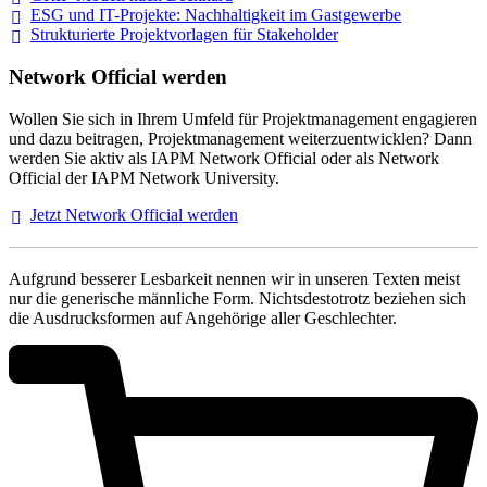
ESG und IT-Projekte: Nachhaltigkeit im
Gastgewerbe
Strukturierte Projektvorlagen für Stakeholder
Network Official werden
Wollen Sie sich in Ihrem Umfeld für Projektmanagement engagieren
und dazu beitragen, Projektmanagement weiterzuentwicklen? Dann
werden Sie aktiv als IAPM Network Official oder als Network
Official der IAPM Network University.
Jetzt Network Official
werden
Aufgrund besserer Lesbarkeit nennen wir in unseren Texten meist
nur die generische männliche Form. Nichtsdestotrotz beziehen sich
die Ausdrucksformen auf Angehörige aller Geschlechter.