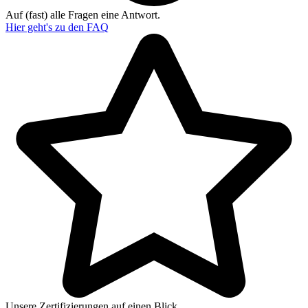
Auf (fast) alle Fragen eine Antwort.
Hier geht's zu den
FAQ
Unsere Zertifizierungen auf einen Blick