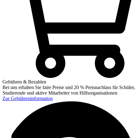
Gebühren & Bezahlen
Bei uns erhalten Sie faire Preise und 20 % Preisnachlass für Schüler,
Studierende und aktive Mitarbeiter von Hilfsorganisationen
Zur
Gebühreninformation