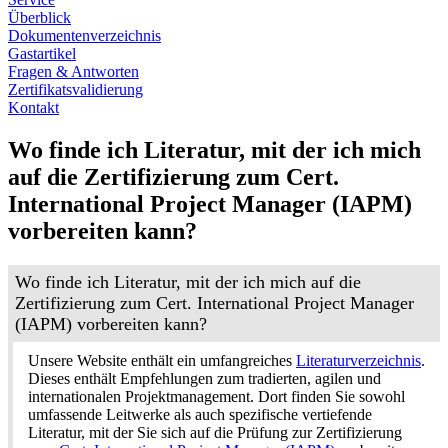
Überblick
Dokumentenverzeichnis
Gastartikel
Fragen & Antworten
Zertifikatsvalidierung
Kontakt
Wo finde ich Literatur, mit der ich mich
auf die Zertifizierung zum Cert.
International Project Manager (IAPM)
vorbereiten kann?
Wo finde ich Literatur, mit der ich mich auf die
Zertifizierung zum Cert. International Project Manager
(IAPM) vorbereiten kann?
Unsere Website enthält ein umfangreiches
Literaturverzeichnis
.
Dieses enthält Empfehlungen zum tradierten, agilen und
internationalen Projektmanagement. Dort finden Sie sowohl
umfassende Leitwerke als auch spezifische vertiefende
Literatur, mit der Sie sich auf die Prüfung zur Zertifizierung