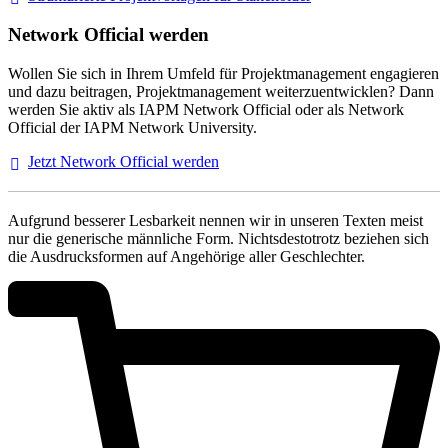
Network Official werden
Wollen Sie sich in Ihrem Umfeld für Projektmanagement engagieren
und dazu beitragen, Projektmanagement weiterzuentwicklen? Dann
werden Sie aktiv als IAPM Network Official oder als Network
Official der IAPM Network University.
Jetzt Network Official
werden
Aufgrund besserer Lesbarkeit nennen wir in unseren Texten meist
nur die generische männliche Form. Nichtsdestotrotz beziehen sich
die Ausdrucksformen auf Angehörige aller Geschlechter.