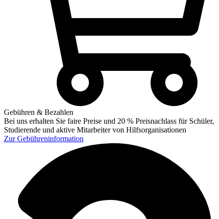
Gebühren & Bezahlen
Bei uns erhalten Sie faire Preise und 20 % Preisnachlass für Schüler,
Studierende und aktive Mitarbeiter von Hilfsorganisationen
Zur
Gebühreninformation