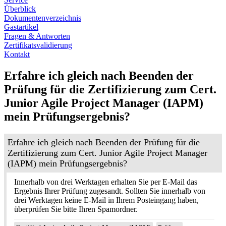
Überblick
Dokumentenverzeichnis
Gastartikel
Fragen & Antworten
Zertifikatsvalidierung
Kontakt
Erfahre ich gleich nach Beenden der
Prüfung für die Zertifizierung zum Cert.
Junior Agile Project Manager (IAPM)
mein Prüfungsergebnis?
Erfahre ich gleich nach Beenden der Prüfung für die
Zertifizierung zum Cert. Junior Agile Project Manager
(IAPM) mein Prüfungsergebnis?
Innerhalb von drei Werktagen erhalten Sie per E-Mail das
Ergebnis Ihrer Prüfung zugesandt. Sollten Sie innerhalb von
drei Werktagen keine E-Mail in Ihrem Posteingang haben,
überprüfen Sie bitte Ihren Spamordner.