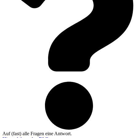
Auf (fast) alle Fragen eine Antwort.