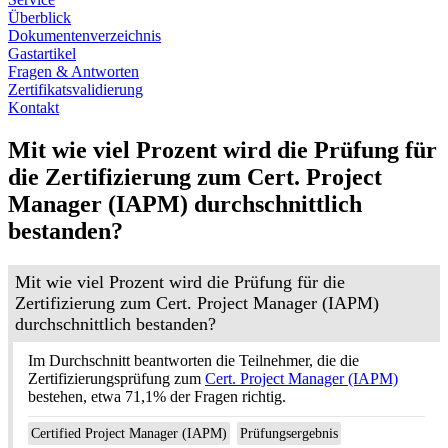
Überblick
Dokumentenverzeichnis
Gastartikel
Fragen & Antworten
Zertifikatsvalidierung
Kontakt
Mit wie viel Prozent wird die Prüfung für
die Zertifizierung zum Cert. Project
Manager (IAPM) durchschnittlich
bestanden?
Mit wie viel Prozent wird die Prüfung für die
Zertifizierung zum Cert. Project Manager (IAPM)
durchschnittlich bestanden?
Im Durchschnitt beantworten die Teilnehmer, die die
Zertifizierungsprüfung zum
Cert. Project Manager (IAPM)
bestehen, etwa 71,1% der Fragen richtig.
Certified Project Manager (IAPM)
Prüfungsergebnis