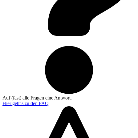
Auf (fast) alle Fragen eine Antwort.
Hier geht's zu den
FAQ