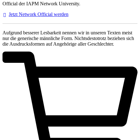
Official der IAPM Network University.
Jetzt Network Official
werden
Aufgrund besserer Lesbarkeit nennen wir in unseren Texten meist
nur die generische männliche Form. Nichtsdestotrotz beziehen sich
die Ausdrucksformen auf Angehörige aller Geschlechter.