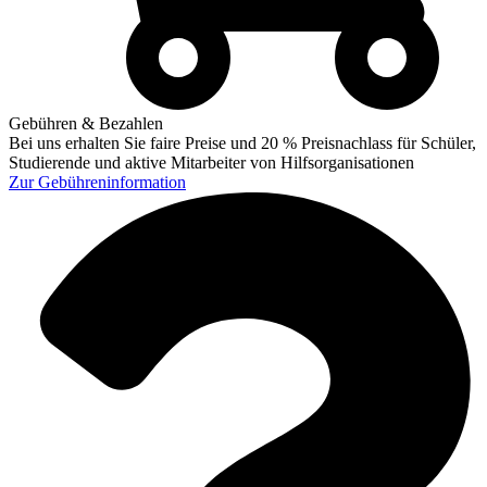
Gebühren & Bezahlen
Bei uns erhalten Sie faire Preise und 20 % Preisnachlass für Schüler,
Studierende und aktive Mitarbeiter von Hilfsorganisationen
Zur
Gebühreninformation