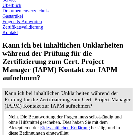
Überblick
Dokumentenverzeichnis
Gastartikel
Fragen & Antworten
Zertifikatsvalidierung
Kontakt
Kann ich bei inhaltlichen Unklarheiten
während der Prüfung für die
Zertifizierung zum Cert. Project
Manager (IAPM) Kontakt zur IAPM
aufnehmen?
Kann ich bei inhaltlichen Unklarheiten während der
Prüfung für die Zertifizierung zum Cert. Project Manager
(IAPM) Kontakt zur IAPM aufnehmen?
Nein. Die Beantwortung der Fragen muss selbstständig und
ohne Hilfsmittel geschehen. Dies haben Sie mit dem
Akzeptieren der
Eidesstattlichen Erklärung
bestätigt und in
diese Bedingungen eingewilligt.