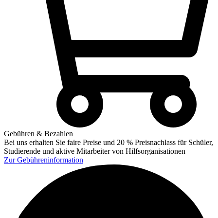
Gebühren & Bezahlen
Bei uns erhalten Sie faire Preise und 20 % Preisnachlass für Schüler,
Studierende und aktive Mitarbeiter von Hilfsorganisationen
Zur
Gebühreninformation