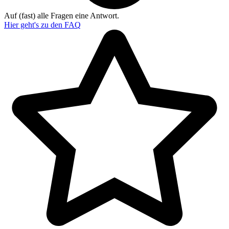
Auf (fast) alle Fragen eine Antwort.
Hier geht's zu den
FAQ