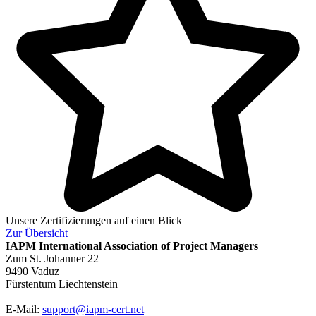
Unsere Zertifizierungen auf einen Blick
Zur
Übersicht
IAPM
International Association of Project Managers
Zum St. Johanner 22
9490 Vaduz
Fürstentum Liechtenstein
E-Mail:
support@iapm-cert.net