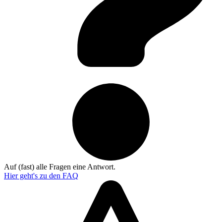
Auf (fast) alle Fragen eine Antwort.
Hier geht's zu den
FAQ