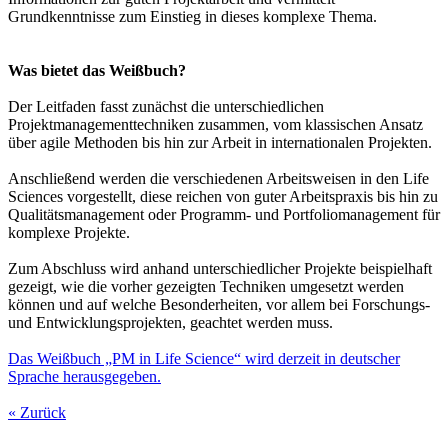
Grundkenntnisse zum Einstieg in dieses komplexe Thema.
Was bietet das Weißbuch?
Der Leitfaden fasst zunächst die unterschiedlichen
Projektmanagementtechniken zusammen, vom klassischen Ansatz
über agile Methoden bis hin zur Arbeit in internationalen Projekten.
Anschließend werden die verschiedenen Arbeitsweisen in den Life
Sciences vorgestellt, diese reichen von guter Arbeitspraxis bis hin zu
Qualitätsmanagement oder Programm- und Portfoliomanagement für
komplexe Projekte.
Zum Abschluss wird anhand unterschiedlicher Projekte beispielhaft
gezeigt, wie die vorher gezeigten Techniken umgesetzt werden
können und auf welche Besonderheiten, vor allem bei Forschungs-
und Entwicklungsprojekten, geachtet werden muss.
Das Weißbuch „PM in Life Science“ wird derzeit in deutscher
Sprache herausgegeben.
« Zurück