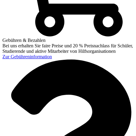
Gebühren & Bezahlen
Bei uns erhalten Sie faire Preise und 20 % Preisnachlass für Schüler,
Studierende und aktive Mitarbeiter von Hilfsorganisationen
Zur
Gebühreninformation