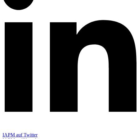
IAPM auf Twitter