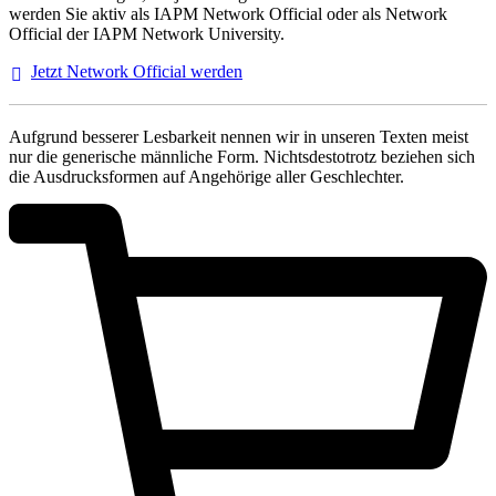
werden Sie aktiv als IAPM Network Official oder als Network
Official der IAPM Network University.
Jetzt Network Official
werden
Aufgrund besserer Lesbarkeit nennen wir in unseren Texten meist
nur die generische männliche Form. Nichtsdestotrotz beziehen sich
die Ausdrucksformen auf Angehörige aller Geschlechter.