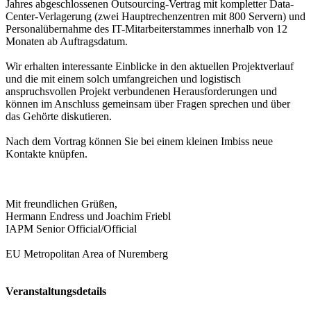
Jahres abgeschlossenen Outsourcing-Vertrag mit kompletter Data-
Center-Verlagerung (zwei Hauptrechenzentren mit 800 Servern) und
Personalübernahme des IT-Mitarbeiterstammes innerhalb von 12
Monaten ab Auftragsdatum.
Wir erhalten interessante Einblicke in den aktuellen Projektverlauf
und die mit einem solch umfangreichen und logistisch
anspruchsvollen Projekt verbundenen Herausforderungen und
können im Anschluss gemeinsam über Fragen sprechen und über
das Gehörte diskutieren.
Nach dem Vortrag können Sie bei einem kleinen Imbiss neue
Kontakte knüpfen.
Mit freundlichen Grüßen,
Hermann Endress und Joachim Friebl
IAPM Senior Official/Official
EU Metropolitan Area of Nuremberg
Veranstaltungsdetails