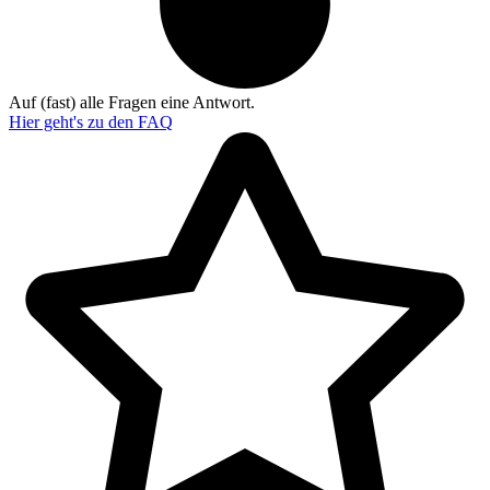
Auf (fast) alle Fragen eine Antwort.
Hier geht's zu den
FAQ