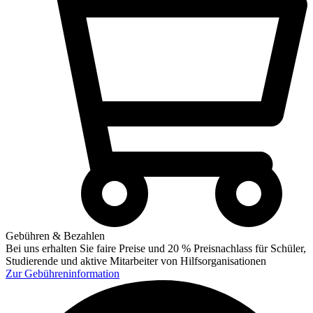
Gebühren & Bezahlen
Bei uns erhalten Sie faire Preise und 20 % Preisnachlass für Schüler,
Studierende und aktive Mitarbeiter von Hilfsorganisationen
Zur
Gebühreninformation