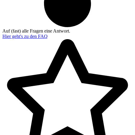
Auf (fast) alle Fragen eine Antwort.
Hier geht's zu den
FAQ