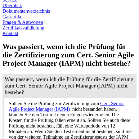
Überblick
Dokumentenverzeichnis
Gastartikel
Fragen & Antworten
Zertifikatsvalidierung
Kontakt
Was passiert, wenn ich die Prüfung für
die Zertifizierung zum Cert. Senior Agile
Project Manager (IAPM) nicht bestehe?
Was passiert, wenn ich die Prüfung für die Zertifizierung
zum Cert. Senior Agile Project Manager (IAPM) nicht
bestehe?
Sollten Sie die Prüfung zur Zertifizierung zum
Cert. Senior
Agile Project Manager (IAPM)
nicht bestanden haben,
können Sie den Test mit neuen Fragen wiederholen. Die
Kosten für die Prüfung fallen erneut an. Sollten Sie auch diese
Prüfung nicht bestehen, fällt eine Warteperiode von 12
Monaten an. Wenn Sie den Test erneut nicht bestehen, sind Sie
von der weiteren Teilnahme an Zertifizierungstests der IAPM