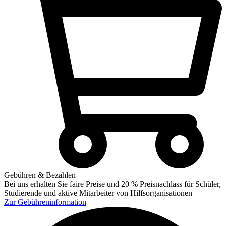
Gebühren & Bezahlen
Bei uns erhalten Sie faire Preise und 20 % Preisnachlass für Schüler,
Studierende und aktive Mitarbeiter von Hilfsorganisationen
Zur
Gebühreninformation