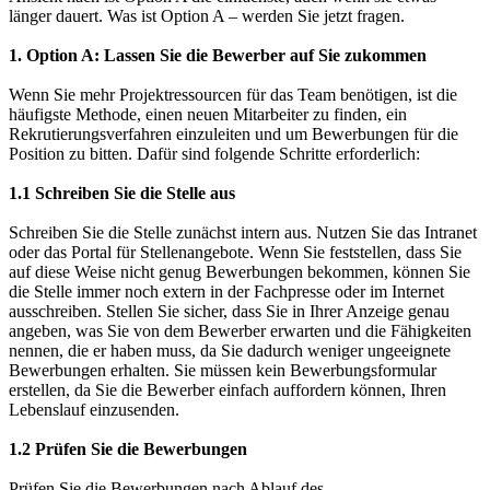
länger dauert. Was ist Option A – werden Sie jetzt fragen.
1. Option A: Lassen Sie die Bewerber auf Sie zukommen
Wenn Sie mehr Projektressourcen für das Team benötigen, ist die
häufigste Methode, einen neuen Mitarbeiter zu finden, ein
Rekrutierungsverfahren einzuleiten und um Bewerbungen für die
Position zu bitten. Dafür sind folgende Schritte erforderlich:
1.1 Schreiben Sie die Stelle aus
Schreiben Sie die Stelle zunächst intern aus. Nutzen Sie das Intranet
oder das Portal für Stellenangebote. Wenn Sie feststellen, dass Sie
auf diese Weise nicht genug Bewerbungen bekommen, können Sie
die Stelle immer noch extern in der Fachpresse oder im Internet
ausschreiben. Stellen Sie sicher, dass Sie in Ihrer Anzeige genau
angeben, was Sie von dem Bewerber erwarten und die Fähigkeiten
nennen, die er haben muss, da Sie dadurch weniger ungeeignete
Bewerbungen erhalten. Sie müssen kein Bewerbungsformular
erstellen, da Sie die Bewerber einfach auffordern können, Ihren
Lebenslauf einzusenden.
1.2 Prüfen Sie die Bewerbungen
Prüfen Sie die Bewerbungen nach Ablauf des