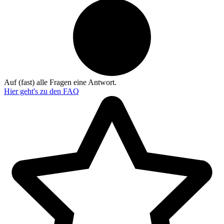
Auf (fast) alle Fragen eine Antwort.
Hier geht's zu den
FAQ