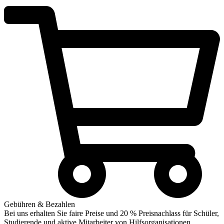
Gebühren & Bezahlen
Bei uns erhalten Sie faire Preise und 20 % Preisnachlass für Schüler,
Studierende und aktive Mitarbeiter von Hilfsorganisationen