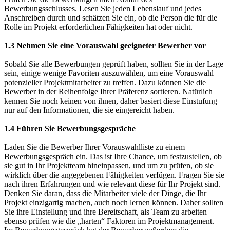
Bewerbungsschlusses. Lesen Sie jeden Lebenslauf und jedes
Anschreiben durch und schätzen Sie ein, ob die Person die für die
Rolle im Projekt erforderlichen Fähigkeiten hat oder nicht.
1.3 Nehmen Sie eine Vorauswahl geeigneter Bewerber vor
Sobald Sie alle Bewerbungen geprüft haben, sollten Sie in der Lage
sein, einige wenige Favoriten auszuwählen, um eine Vorauswahl
potenzieller Projektmitarbeiter zu treffen. Dazu können Sie die
Bewerber in der Reihenfolge Ihrer Präferenz sortieren. Natürlich
kennen Sie noch keinen von ihnen, daher basiert diese Einstufung
nur auf den Informationen, die sie eingereicht haben.
1.4 Führen Sie Bewerbungsgespräche
Laden Sie die Bewerber Ihrer Vorauswahlliste zu einem
Bewerbungsgespräch ein. Das ist Ihre Chance, um festzustellen, ob
sie gut in Ihr Projektteam hineinpassen, und um zu prüfen, ob sie
wirklich über die angegebenen Fähigkeiten verfügen. Fragen Sie sie
nach ihren Erfahrungen und wie relevant diese für Ihr Projekt sind.
Denken Sie daran, dass die Mitarbeiter viele der Dinge, die Ihr
Projekt einzigartig machen, auch noch lernen können. Daher sollten
Sie ihre Einstellung und ihre Bereitschaft, als Team zu arbeiten
ebenso prüfen wie die „harten“ Faktoren im Projektmanagement.