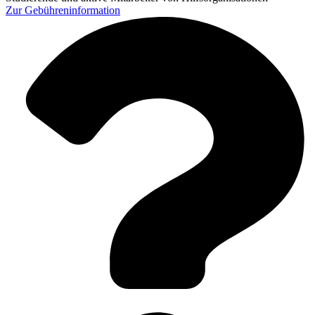
Zur
Gebühreninformation