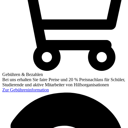
Gebühren & Bezahlen
Bei uns erhalten Sie faire Preise und 20 % Preisnachlass für Schüler,
Studierende und aktive Mitarbeiter von Hilfsorganisationen
Zur
Gebühreninformation