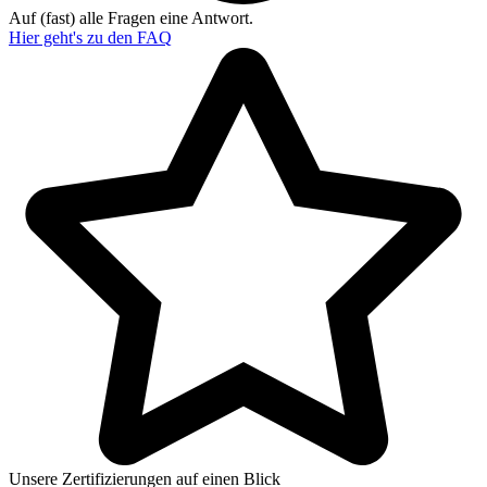
Auf (fast) alle Fragen eine Antwort.
Hier geht's zu den
FAQ
Unsere Zertifizierungen auf einen Blick