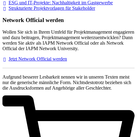
ESG und IT-Projekte: Nachhaltigkeit im
Gastgewerbe
Strukturierte Projektvorlagen für Stakeholder
Network Official werden
Wollen Sie sich in Ihrem Umfeld für Projektmanagement engagieren
und dazu beitragen, Projektmanagement weiterzuentwicklen? Dann
werden Sie aktiv als IAPM Network Official oder als Network
Official der IAPM Network University.
Jetzt Network Official
werden
Aufgrund besserer Lesbarkeit nennen wir in unseren Texten meist
nur die generische männliche Form. Nichtsdestotrotz beziehen sich
die Ausdrucksformen auf Angehörige aller Geschlechter.