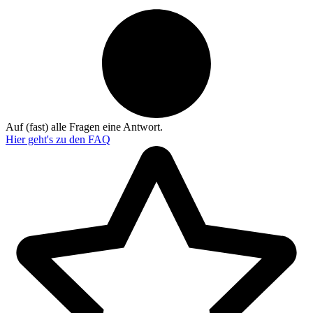
Auf (fast) alle Fragen eine Antwort.
Hier geht's zu den
FAQ