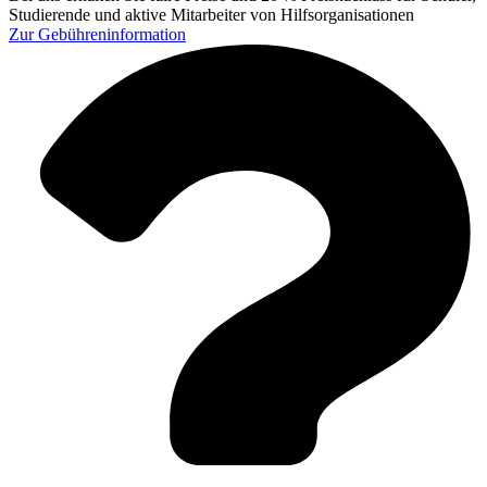
Studierende und aktive Mitarbeiter von Hilfsorganisationen
Zur
Gebühreninformation