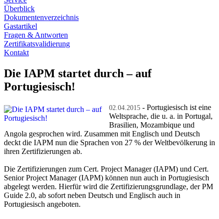
Überblick
Dokumentenverzeichnis
Gastartikel
Fragen & Antworten
Zertifikatsvalidierung
Kontakt
Die IAPM startet durch – auf
Portugiesisch!
- Portugiesisch ist eine
02.04.2015
Weltsprache, die u. a. in Portugal,
Brasilien, Mozambique und
Angola gesprochen wird. Zusammen mit Englisch und Deutsch
deckt die IAPM nun die Sprachen von 27 % der Weltbevölkerung in
ihren Zertifizierungen ab.
Die Zertifizierungen zum Cert. Project Manager (IAPM) und Cert.
Senior Project Manager (IAPM) können nun auch in Portugiesisch
abgelegt werden. Hierfür wird die Zertifizierungsgrundlage, der PM
Guide 2.0, ab sofort neben Deutsch und Englisch auch in
Portugiesisch angeboten.