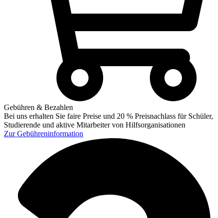
Gebühren & Bezahlen
Bei uns erhalten Sie faire Preise und 20 % Preisnachlass für Schüler,
Studierende und aktive Mitarbeiter von Hilfsorganisationen
Zur
Gebühreninformation