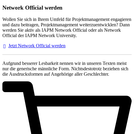
Network Official werden
Wollen Sie sich in Ihrem Umfeld für Projektmanagement engagieren
und dazu beitragen, Projektmanagement weiterzuentwicklen? Dann
werden Sie aktiv als IAPM Network Official oder als Network
Official der IAPM Network University.
Jetzt Network Official
werden
Aufgrund besserer Lesbarkeit nennen wir in unseren Texten meist
nur die generische männliche Form. Nichtsdestotrotz beziehen sich
die Ausdrucksformen auf Angehörige aller Geschlechter.