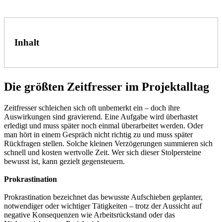
Inhalt
Die größten Zeitfresser im Projektalltag
Zeitfresser schleichen sich oft unbemerkt ein – doch ihre
Auswirkungen sind gravierend. Eine Aufgabe wird überhastet
erledigt und muss später noch einmal überarbeitet werden. Oder
man hört in einem Gespräch nicht richtig zu und muss später
Rückfragen stellen. Solche kleinen Verzögerungen summieren sich
schnell und kosten wertvolle Zeit. Wer sich dieser Stolpersteine
bewusst ist, kann gezielt gegensteuern.
Prokrastination
Prokrastination bezeichnet das bewusste Aufschieben geplanter,
notwendiger oder wichtiger Tätigkeiten – trotz der Aussicht auf
negative Konsequenzen wie Arbeitsrückstand oder das