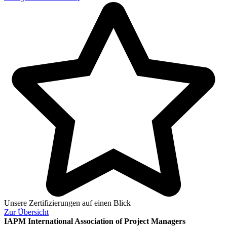
Unsere Zertifizierungen auf einen Blick
Zur
Übersicht
IAPM
International Association of Project Managers