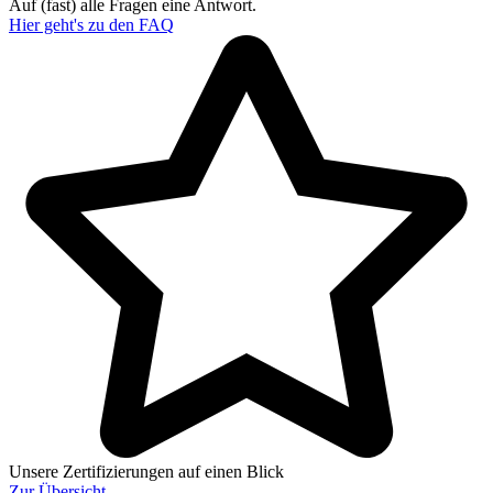
Auf (fast) alle Fragen eine Antwort.
Hier geht's zu den
FAQ
Unsere Zertifizierungen auf einen Blick
Zur
Übersicht