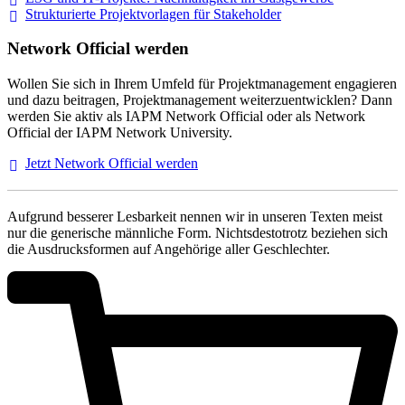
Strukturierte Projektvorlagen für Stakeholder
Network Official werden
Wollen Sie sich in Ihrem Umfeld für Projektmanagement engagieren
und dazu beitragen, Projektmanagement weiterzuentwicklen? Dann
werden Sie aktiv als IAPM Network Official oder als Network
Official der IAPM Network University.
Jetzt Network Official
werden
Aufgrund besserer Lesbarkeit nennen wir in unseren Texten meist
nur die generische männliche Form. Nichtsdestotrotz beziehen sich
die Ausdrucksformen auf Angehörige aller Geschlechter.