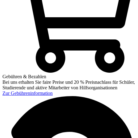
Gebühren & Bezahlen
Bei uns erhalten Sie faire Preise und 20 % Preisnachlass für Schüler,
Studierende und aktive Mitarbeiter von Hilfsorganisationen
Zur
Gebühreninformation