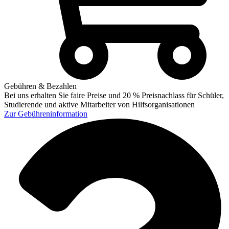
Gebühren & Bezahlen
Bei uns erhalten Sie faire Preise und 20 % Preisnachlass für Schüler,
Studierende und aktive Mitarbeiter von Hilfsorganisationen
Zur
Gebühreninformation