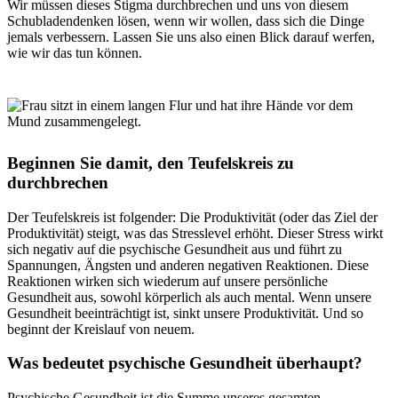
Wir müssen dieses Stigma durchbrechen und uns von diesem
Schubladendenken lösen, wenn wir wollen, dass sich die Dinge
jemals verbessern. Lassen Sie uns also einen Blick darauf werfen,
wie wir das tun können.
Beginnen Sie damit, den Teufelskreis zu
durchbrechen
Der Teufelskreis ist folgender: Die Produktivität (oder das Ziel der
Produktivität) steigt, was das Stresslevel erhöht. Dieser Stress wirkt
sich negativ auf die psychische Gesundheit aus und führt zu
Spannungen, Ängsten und anderen negativen Reaktionen. Diese
Reaktionen wirken sich wiederum auf unsere persönliche
Gesundheit aus, sowohl körperlich als auch mental. Wenn unsere
Gesundheit beeinträchtigt ist, sinkt unsere Produktivität. Und so
beginnt der Kreislauf von neuem.
Was bedeutet psychische Gesundheit überhaupt?
Psychische Gesundheit ist die Summe unseres gesamten