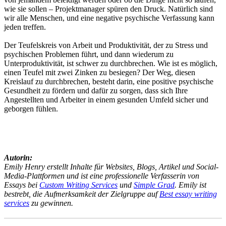
wie sie sollen – Projektmanager spüren den Druck. Natürlich sind
wir alle Menschen, und eine negative psychische Verfassung kann
jeden treffen.
Der Teufelskreis von Arbeit und Produktivität, der zu Stress und
psychischen Problemen führt, und dann wiederum zu
Unterproduktivität, ist schwer zu durchbrechen. Wie ist es möglich,
einen Teufel mit zwei Zinken zu besiegen? Der Weg, diesen
Kreislauf zu durchbrechen, besteht darin, eine positive psychische
Gesundheit zu fördern und dafür zu sorgen, dass sich Ihre
Angestellten und Arbeiter in einem gesunden Umfeld sicher und
geborgen fühlen.
Autorin:
Emily Henry erstellt Inhalte für Websites, Blogs, Artikel und Social-
Media-Plattformen und ist eine professionelle Verfasserin von
Essays bei
Custom Writing Services
und
Simple Grad
. Emily ist
bestrebt, die Aufmerksamkeit der Zielgruppe auf
Best essay writing
services
zu gewinnen.