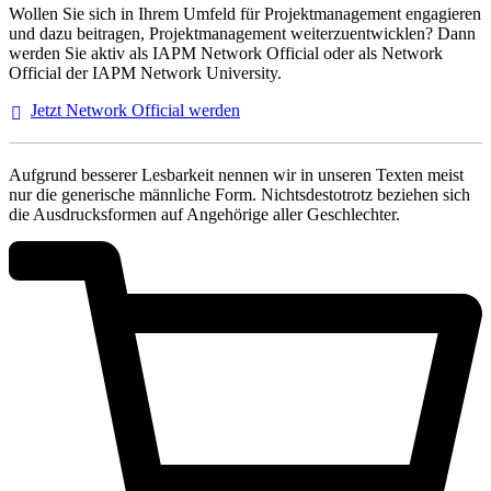
Wollen Sie sich in Ihrem Umfeld für Projektmanagement engagieren
und dazu beitragen, Projektmanagement weiterzuentwicklen? Dann
werden Sie aktiv als IAPM Network Official oder als Network
Official der IAPM Network University.
Jetzt Network Official
werden
Aufgrund besserer Lesbarkeit nennen wir in unseren Texten meist
nur die generische männliche Form. Nichtsdestotrotz beziehen sich
die Ausdrucksformen auf Angehörige aller Geschlechter.