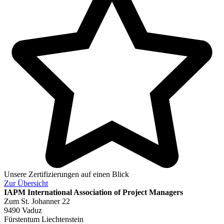
Unsere Zertifizierungen auf einen Blick
Zur
Übersicht
IAPM
International Association of Project Managers
Zum St. Johanner 22
9490 Vaduz
Fürstentum Liechtenstein