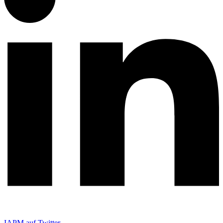
IAPM auf Twitter