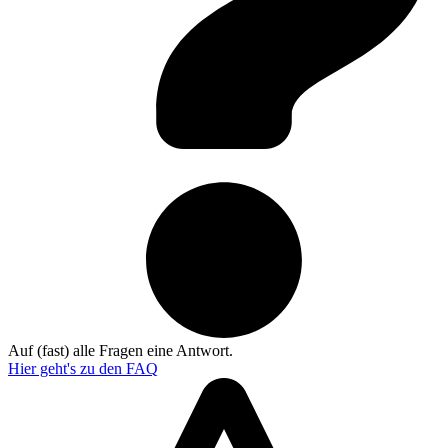
Auf (fast) alle Fragen eine Antwort.
Hier geht's zu den
FAQ