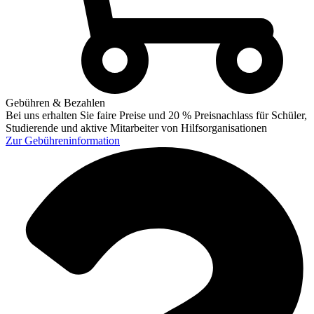
Gebühren & Bezahlen
Bei uns erhalten Sie faire Preise und 20 % Preisnachlass für Schüler,
Studierende und aktive Mitarbeiter von Hilfsorganisationen
Zur
Gebühreninformation