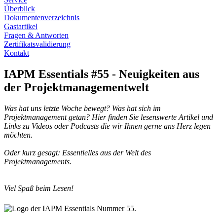
Überblick
Dokumentenverzeichnis
Gastartikel
Fragen & Antworten
Zertifikatsvalidierung
Kontakt
IAPM Essentials #55 - Neuigkeiten aus
der Projektmanagementwelt
Was hat uns letzte Woche bewegt? Was hat sich im
Projektmanagement getan? Hier finden Sie lesenswerte Artikel und
Links zu Videos oder Podcasts die wir Ihnen gerne ans Herz legen
möchten.
Oder kurz gesagt: Essentielles aus der Welt des
Projektmanagements.
Viel Spaß beim Lesen!