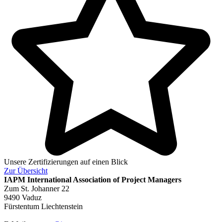
Unsere Zertifizierungen auf einen Blick
Zur
Übersicht
IAPM
International Association of Project Managers
Zum St. Johanner 22
9490 Vaduz
Fürstentum Liechtenstein