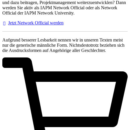
und dazu beitragen, Projektmanagement weiterzuentwicklen? Dann
werden Sie aktiv als IAPM Network Official oder als Network
Official der IAPM Network University.
Jetzt Network Official
werden
Aufgrund besserer Lesbarkeit nennen wir in unseren Texten meist
nur die generische männliche Form. Nichtsdestotrotz beziehen sich
die Ausdrucksformen auf Angehörige aller Geschlechter.