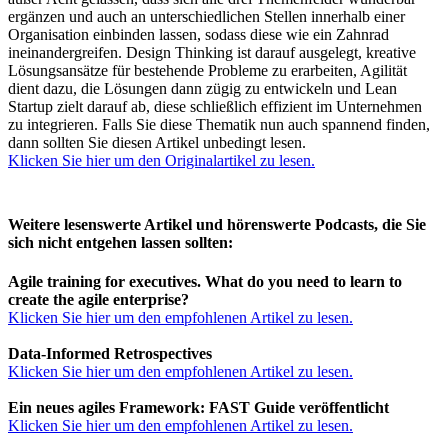
ergänzen und auch an unterschiedlichen Stellen innerhalb einer
Organisation einbinden lassen, sodass diese wie ein Zahnrad
ineinandergreifen. Design Thinking ist darauf ausgelegt, kreative
Lösungsansätze für bestehende Probleme zu erarbeiten, Agilität
dient dazu, die Lösungen dann zügig zu entwickeln und Lean
Startup zielt darauf ab, diese schließlich effizient im Unternehmen
zu integrieren. Falls Sie diese Thematik nun auch spannend finden,
dann sollten Sie diesen Artikel unbedingt lesen.
Klicken Sie hier um den Originalartikel zu lesen.
Weitere lesenswerte Artikel und hörenswerte Podcasts, die Sie
sich nicht entgehen lassen sollten:
Agile training for executives. What do you need to learn to
create the agile enterprise?
Klicken Sie hier um den empfohlenen Artikel zu lesen.
Data-Informed Retrospectives
Klicken Sie hier um den empfohlenen Artikel zu lesen.
Ein neues agiles Framework: FAST Guide veröffentlicht
Klicken Sie hier um den empfohlenen Artikel zu lesen.