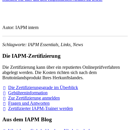
Autor: IAPM intern
Schlagworte: IAPM Essentials, Links, News
Die IAPM-Zertifizierung
Die Zertifizierung kann über ein reputiertes Onlineprüfverfahren
abgelegt werden. Die Kosten richten sich nach dem
Bruttoinlandsprodukt Ihres Herkunftslandes.
Die Zertifizierungsgrade im
Überblick
Gebühreninformation
Zur Zertifizierung
anmelden
Fragen und
Antworten
Zertifizierter IAPM-Trainer
werden
Aus dem IAPM Blog