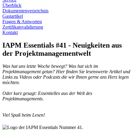
Überblick
Dokumentenverzeichnis
Gastartikel
Fragen & Antworten
Zertifikatsvalidierung
Kontakt
IAPM Essentials #41 - Neuigkeiten aus
der Projektmanagementwelt
Was hat uns letzte Woche bewegt? Was hat sich im
Projektmanagement getan? Hier finden Sie lesenswerte Artikel und
Links zu Videos oder Podcasts die wir Ihnen gerne ans Herz legen
möchten.
Oder kurz gesagt: Essentielles aus der Welt des
Projektmanagements.
Viel Spaß beim Lesen!