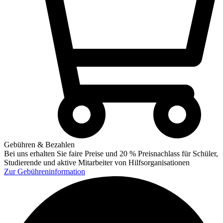
Gebühren & Bezahlen
Bei uns erhalten Sie faire Preise und 20 % Preisnachlass für Schüler,
Studierende und aktive Mitarbeiter von Hilfsorganisationen
Zur
Gebühreninformation