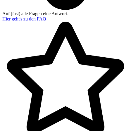
Auf (fast) alle Fragen eine Antwort.
Hier geht's zu den
FAQ