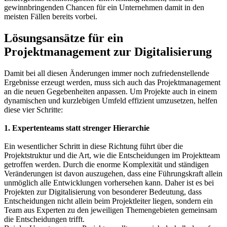
gewinnbringenden Chancen für ein Unternehmen damit in den
meisten Fällen bereits vorbei.
Lösungsansätze für ein
Projektmanagement zur Digitalisierung
Damit bei all diesen Änderungen immer noch zufriedenstellende
Ergebnisse erzeugt werden, muss sich auch das Projektmanagement
an die neuen Gegebenheiten anpassen. Um Projekte auch in einem
dynamischen und kurzlebigen Umfeld effizient umzusetzen, helfen
diese vier Schritte:
1. Expertenteams statt strenger Hierarchie
Ein wesentlicher Schritt in diese Richtung führt über die
Projektstruktur und die Art, wie die Entscheidungen im Projektteam
getroffen werden. Durch die enorme Komplexität und ständigen
Veränderungen ist davon auszugehen, dass eine Führungskraft allein
unmöglich alle Entwicklungen vorhersehen kann. Daher ist es bei
Projekten zur Digitalisierung von besonderer Bedeutung, dass
Entscheidungen nicht allein beim Projektleiter liegen, sondern ein
Team aus Experten zu den jeweiligen Themengebieten gemeinsam
die Entscheidungen trifft.