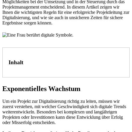
Möglichkeiten bei der Umsetzung und in der Steuerung durch das
Projektmanagement entscheidend. In diesem Artikel zeigen wir
Ihnen die wichtigsten Regeln für eine erfolgreiche Projektleitung zur
Digitalisierung, und wie sie auch in unsicheren Zeiten für sichere
Ergebnisse sorgen können.
Inhalt
Exponentielles Wachstum
Um ein Projekt zur Digitalisierung richtig zu leiten, müssen wir
zuerst verstehen, mit welcher Geschwindigkeit sich digitale Trends
weiterentwickeln. Besonders bei komplexen und langjährigen
Projekten oder Investitionen kann diese Entwicklung über Erfolg
oder Misserfolg entscheiden.