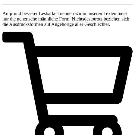
Aufgrund besserer Lesbarkeit nennen wir in unseren Texten meist
nur die generische männliche Form. Nichtsdestotrotz beziehen sich
die Ausdrucksformen auf Angehörige aller Geschlechter.