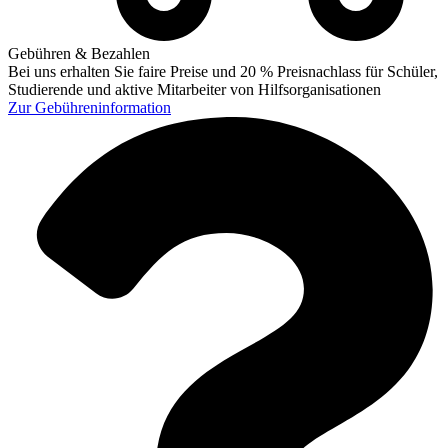
Gebühren & Bezahlen
Bei uns erhalten Sie faire Preise und 20 % Preisnachlass für Schüler,
Studierende und aktive Mitarbeiter von Hilfsorganisationen
Zur
Gebühreninformation