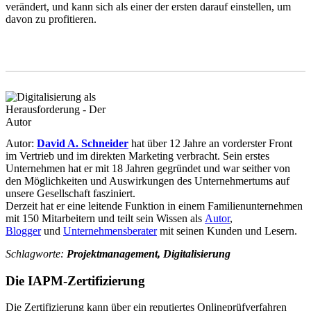
verändert, und kann sich als einer der ersten darauf einstellen, um
davon zu profitieren.
Autor:
David A. Schneider
hat über 12 Jahre an vorderster Front
im Vertrieb und im direkten Marketing verbracht. Sein erstes
Unternehmen hat er mit 18 Jahren gegründet und war seither von
den Möglichkeiten und Auswirkungen des Unternehmertums auf
unsere Gesellschaft fasziniert.
Derzeit hat er eine leitende Funktion in einem Familienunternehmen
mit 150 Mitarbeitern und teilt sein Wissen als
Autor
,
Blogger
und
Unternehmensberater
mit seinen Kunden und Lesern.
Schlagworte:
Projektmanagement, Digitalisierung
Die IAPM-Zertifizierung
Die Zertifizierung kann über ein reputiertes Onlineprüfverfahren