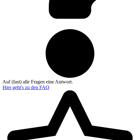
Auf (fast) alle Fragen eine Antwort.
Hier geht's zu den
FAQ