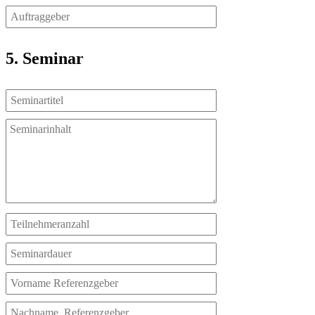
5. Seminar