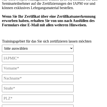
Seminarteilnehmer auf die Zertifizierungen der IAPM vor und
können exklusives Lehrgangsmaterial bestellen.
Wenn Sie Ihr Zertifikat über eine Zertifikatsanerkennung
erworben haben, erhalten Sie von uns nach Ausfüllen des
Formulars eine E-Mail mit allen weiteren Hinweisen.
Trainingsgebiet für das Sie sich zertifizieren lassen möchten