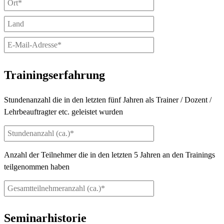
Trainingserfahrung
Stundenanzahl die in den letzten fünf Jahren als Trainer / Dozent /
Lehrbeauftragter etc. geleistet wurden
Anzahl der Teilnehmer die in den letzten 5 Jahren an den Trainings
teilgenommen haben
Seminarhistorie