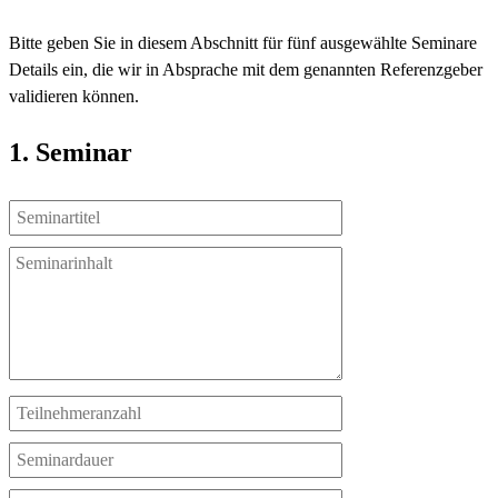
Bitte geben Sie in diesem Abschnitt für fünf ausgewählte Seminare
Details ein, die wir in Absprache mit dem genannten Referenzgeber
validieren können.
1. Seminar