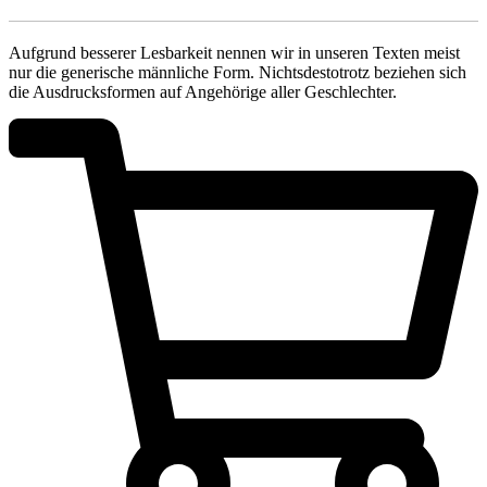
Aufgrund besserer Lesbarkeit nennen wir in unseren Texten meist
nur die generische männliche Form. Nichtsdestotrotz beziehen sich
die Ausdrucksformen auf Angehörige aller Geschlechter.