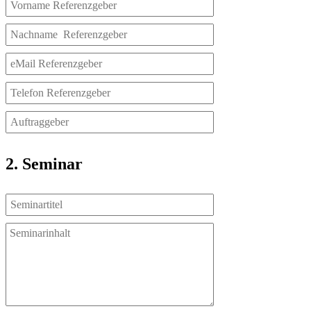
2. Seminar