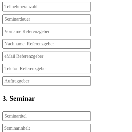
3. Seminar