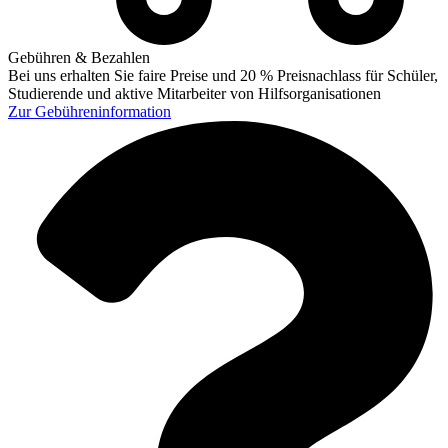
Gebühren & Bezahlen
Bei uns erhalten Sie faire Preise und 20 % Preisnachlass für Schüler,
Studierende und aktive Mitarbeiter von Hilfsorganisationen
Zur
Gebühreninformation