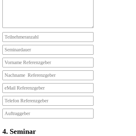
4. Seminar