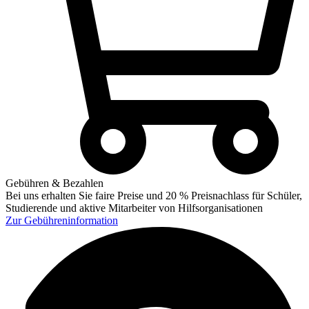
Gebühren & Bezahlen
Bei uns erhalten Sie faire Preise und 20 % Preisnachlass für Schüler,
Studierende und aktive Mitarbeiter von Hilfsorganisationen
Zur
Gebühreninformation