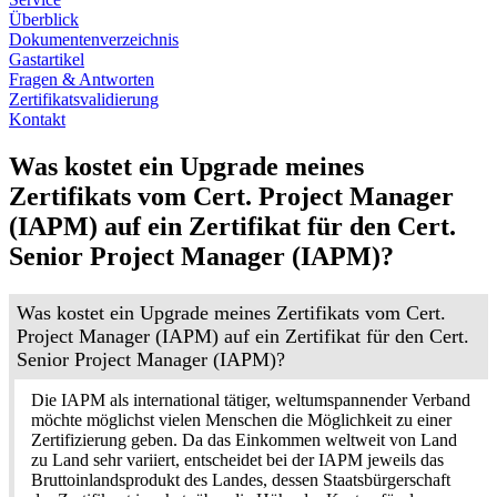
Überblick
Dokumentenverzeichnis
Gastartikel
Fragen & Antworten
Zertifikatsvalidierung
Kontakt
Was kostet ein Upgrade meines
Zertifikats vom Cert. Project Manager
(IAPM) auf ein Zertifikat für den Cert.
Senior Project Manager (IAPM)?
Was kostet ein Upgrade meines Zertifikats vom Cert.
Project Manager (IAPM) auf ein Zertifikat für den Cert.
Senior Project Manager (IAPM)?
Die IAPM als international tätiger, weltumspannender Verband
möchte möglichst vielen Menschen die Möglichkeit zu einer
Zertifizierung geben. Da das Einkommen weltweit von Land
zu Land sehr variiert, entscheidet bei der IAPM jeweils das
Bruttoinlandsprodukt des Landes, dessen Staatsbürgerschaft