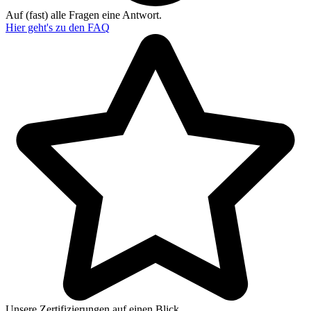
Auf (fast) alle Fragen eine Antwort.
Hier geht's zu den
FAQ
Unsere Zertifizierungen auf einen Blick