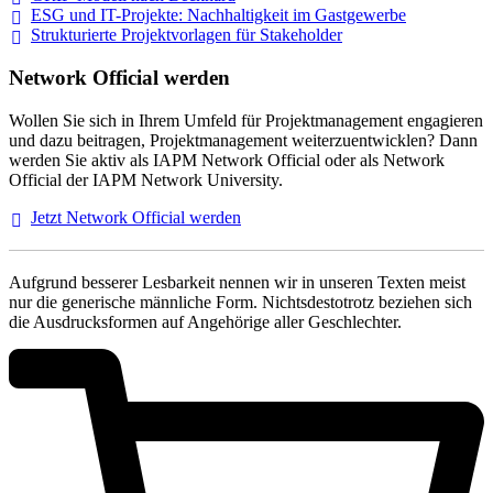
ESG und IT-Projekte: Nachhaltigkeit im
Gastgewerbe
Strukturierte Projektvorlagen für Stakeholder
Network Official werden
Wollen Sie sich in Ihrem Umfeld für Projektmanagement engagieren
und dazu beitragen, Projektmanagement weiterzuentwicklen? Dann
werden Sie aktiv als IAPM Network Official oder als Network
Official der IAPM Network University.
Jetzt Network Official
werden
Aufgrund besserer Lesbarkeit nennen wir in unseren Texten meist
nur die generische männliche Form. Nichtsdestotrotz beziehen sich
die Ausdrucksformen auf Angehörige aller Geschlechter.