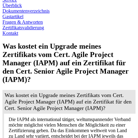
Überblick
Dokumentenverzeichnis
Gastartikel
Fragen & Antworten
Zertifikatsvalidierung
Kontakt
Was kostet ein Upgrade meines
Zertifikats vom Cert. Agile Project
Manager (IAPM) auf ein Zertifikat für
den Cert. Senior Agile Project Manager
(IAPM)?
Was kostet ein Upgrade meines Zertifikats vom Cert.
Agile Project Manager (IAPM) auf ein Zertifikat für den
Cert. Senior Agile Project Manager (IAPM)?
Die IAPM als international tätiger, weltumspannender Verband
möchte möglichst vielen Menschen die Möglichkeit zu einer
Zertifizierung geben. Da das Einkommen weltweit von Land
zu Land sehr variiert, entscheidet bei der IAPM jeweils das