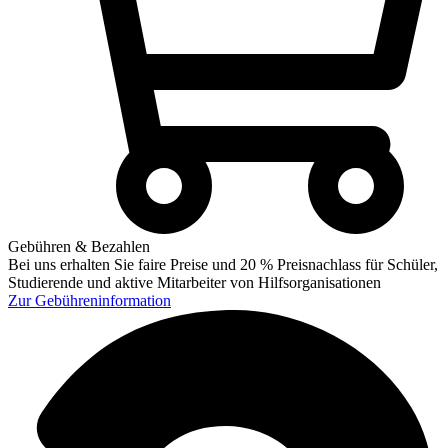
Gebühren & Bezahlen
Bei uns erhalten Sie faire Preise und 20 % Preisnachlass für Schüler,
Studierende und aktive Mitarbeiter von Hilfsorganisationen
Zur
Gebühreninformation