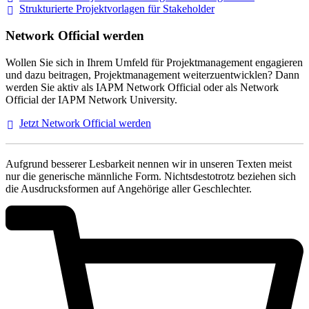
Strukturierte Projektvorlagen für Stakeholder
Network Official werden
Wollen Sie sich in Ihrem Umfeld für Projektmanagement engagieren
und dazu beitragen, Projektmanagement weiterzuentwicklen? Dann
werden Sie aktiv als IAPM Network Official oder als Network
Official der IAPM Network University.
Jetzt Network Official
werden
Aufgrund besserer Lesbarkeit nennen wir in unseren Texten meist
nur die generische männliche Form. Nichtsdestotrotz beziehen sich
die Ausdrucksformen auf Angehörige aller Geschlechter.