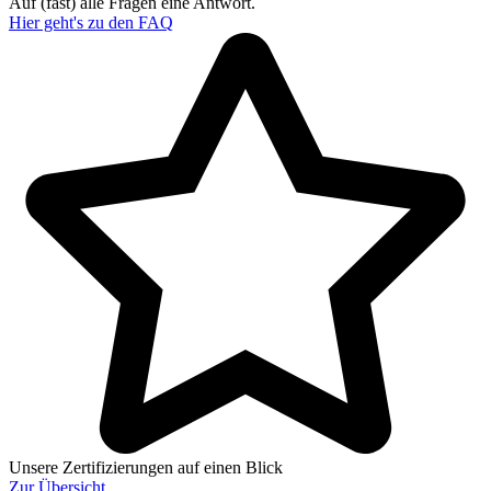
Auf (fast) alle Fragen eine Antwort.
Hier geht's zu den
FAQ
Unsere Zertifizierungen auf einen Blick
Zur
Übersicht