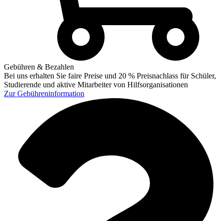
Gebühren & Bezahlen
Bei uns erhalten Sie faire Preise und 20 % Preisnachlass für Schüler,
Studierende und aktive Mitarbeiter von Hilfsorganisationen
Zur
Gebühreninformation