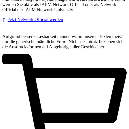
werden Sie aktiv als IAPM Network Official oder als Network
Official der IAPM Network University.
Jetzt Network Official
werden
Aufgrund besserer Lesbarkeit nennen wir in unseren Texten meist
nur die generische männliche Form. Nichtsdestotrotz beziehen sich
die Ausdrucksformen auf Angehörige aller Geschlechter.