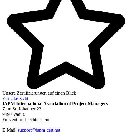
Unsere Zertifizierungen auf einen Blick
Zur
Übersicht
IAPM
International Association of Project Managers
Zum St. Johanner 22
9490 Vaduz
Fürstentum Liechtenstein
E-Mail:
support@iapm-cert.net