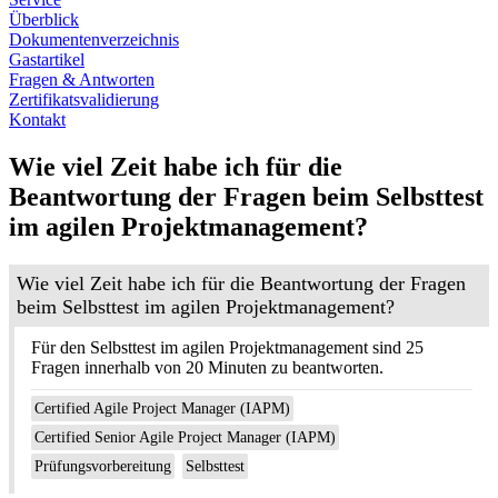
Überblick
Dokumentenverzeichnis
Gastartikel
Fragen & Antworten
Zertifikatsvalidierung
Kontakt
Wie viel Zeit habe ich für die
Beantwortung der Fragen beim Selbsttest
im agilen Projektmanagement?
Wie viel Zeit habe ich für die Beantwortung der Fragen
beim Selbsttest im agilen Projektmanagement?
Für den Selbsttest im agilen Projektmanagement sind 25
Fragen innerhalb von 20 Minuten zu beantworten.
Certified Agile Project Manager (IAPM)
Certified Senior Agile Project Manager (IAPM)
Prüfungsvorbereitung
Selbsttest