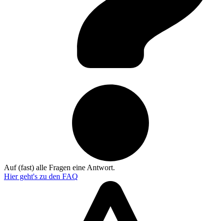
Auf (fast) alle Fragen eine Antwort.
Hier geht's zu den
FAQ