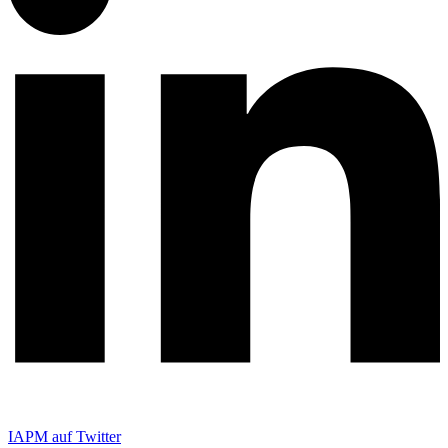
IAPM auf Twitter