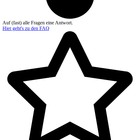
Auf (fast) alle Fragen eine Antwort.
Hier geht's zu den
FAQ