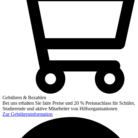
Gebühren & Bezahlen
Bei uns erhalten Sie faire Preise und 20 % Preisnachlass für Schüler,
Studierende und aktive Mitarbeiter von Hilfsorganisationen
Zur
Gebühreninformation