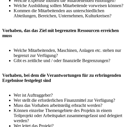
Welche Expertise müssen die Mitarbeitenden einbringen?
Welche Ausbildung sollten Mitarbeitende vorweisen können?
Kommen die Mitarbeitenden aus unterschiedlichen
Abteilungen, Bereichen, Unternehmen, Kulturkreisen?
Vorhaben, das das Ziel mit begrenzten Ressourcen erreichen
muss
Welche Mitarbeitenden, Maschinen, Anlagen etc. stehen nur
begrenzt zur Verfügung?
Gibt es zeitliche und / oder finanzielle Begrenzungen?
Vorhaben, bei dem die Verantwortungen für zu erbringenden
Ergebnisse festgelegt sind
Wer ist Auftraggeber?
Wer stellt die erforderlichen Finanzmittel zur Verfügung?
Muss das Vorhaben arbeitsteilig erbracht werden?
Können einzelne Themengebiete des Projekts in einem
Teilprojekt oder Arbeitspaket zusammengefasst und delegiert
werden?
Wer leitet das Projekt?