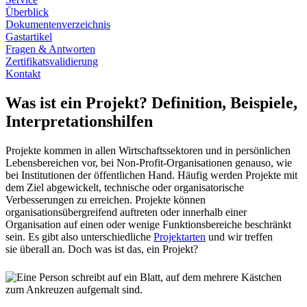
Überblick
Dokumentenverzeichnis
Gastartikel
Fragen & Antworten
Zertifikatsvalidierung
Kontakt
Was ist ein Projekt? Definition, Beispiele,
Interpretationshilfen
Projekte kommen in allen Wirtschaftssektoren und in persönlichen
Lebensbereichen vor, bei Non-Profit-Organisationen genauso, wie
bei Institutionen der öffentlichen Hand. Häufig werden Projekte mit
dem Ziel abgewickelt, technische oder organisatorische
Verbesserungen zu erreichen. Projekte können
organisationsübergreifend auftreten oder innerhalb einer
Organisation auf einen oder wenige Funktionsbereiche beschränkt
sein. Es gibt also unterschiedliche
Projektarten
und wir treffen
sie überall an. Doch was ist das, ein Projekt?