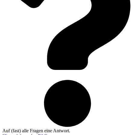
Auf (fast) alle Fragen eine Antwort.