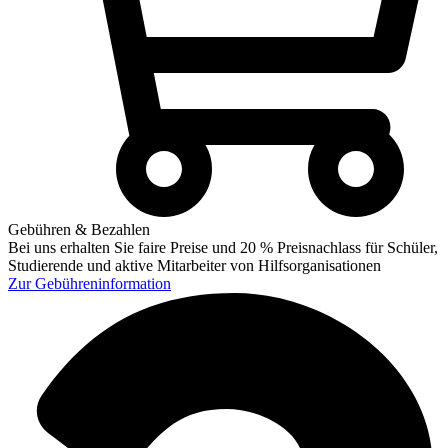
Gebühren & Bezahlen
Bei uns erhalten Sie faire Preise und 20 % Preisnachlass für Schüler,
Studierende und aktive Mitarbeiter von Hilfsorganisationen
Zur
Gebühreninformation