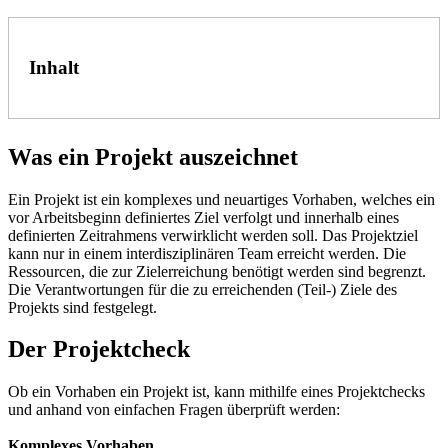
Inhalt
Was ein Projekt auszeichnet
Ein Projekt ist ein komplexes und neuartiges Vorhaben, welches ein
vor Arbeitsbeginn definiertes Ziel verfolgt und innerhalb eines
definierten Zeitrahmens verwirklicht werden soll. Das Projektziel
kann nur in einem interdisziplinären Team erreicht werden. Die
Ressourcen, die zur Zielerreichung benötigt werden sind begrenzt.
Die Verantwortungen für die zu erreichenden (Teil-) Ziele des
Projekts sind festgelegt.
Der Projektcheck
Ob ein Vorhaben ein Projekt ist, kann mithilfe eines Projektchecks
und anhand von einfachen Fragen überprüft werden:
Komplexes Vorhaben