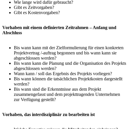
Wie lange wird dafür gebraucht?
Gibt es Zeitvorgaben?
Gibt es Kostenvorgaben?
Vorhaben mit einem definierten Zeitrahmen – Anfang und
Abschluss
Bis wann kann mit der Zielformulierung für einen konkreten
Projektvertrag /-auftrag begonnen und bis wann kann sie
abgeschlossen werden?
Bis wann kann die Planung und die Organisation des Projekts
abgeschlossen werden?
Wann kann / soll das Ergebnis des Projekts vorliegen?
Bis wann können die tatsächlichen Projektkosten dargestellt
werden?
Bis wann sind die Erkenntnisse aus dem Projekt
zusammengefasst und dem projekttragenden Unternehmen
zur Verfügung gestellt?
Vorhaben, das interdisziplinär zu bearbeiten ist