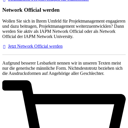
Network Official werden
Wollen Sie sich in Ihrem Umfeld für Projektmanagement engagieren
und dazu beitragen, Projektmanagement weiterzuentwicklen? Dann
werden Sie aktiv als IAPM Network Official oder als Network
Official der IAPM Network University.
Jetzt Network Official
werden
Aufgrund besserer Lesbarkeit nennen wir in unseren Texten meist
nur die generische männliche Form. Nichtsdestotrotz beziehen sich
die Ausdrucksformen auf Angehörige aller Geschlechter.