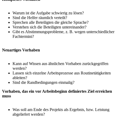
Warum ist die Aufgabe schwierig zu lösen?
Sind die Helfer räumlich verteilt?
Sprechen alle Beteiligten die gleiche Sprache?
Verstehen sich die Beteiligten untereinander?
Gibt es Abstimmungsprobleme, z. B. wegen unterschiedlicher
Fachtermini?
Neuartiges Vorhaben
Kann auf Wissen aus ähnlichen Vorhaben zurückgegriffen
werden?
Lassen sich einzelne Arbeitsprozesse aus Routinetätigkeiten
ableiten?
Sind die Randbedingungen einmalig?
Vorhaben, das ein vor Arbeitsbeginn definiertes Ziel erreichen
muss
Was soll am Ende des Projekts als Ergebnis, bzw. Leistung
abgeliefert werden?