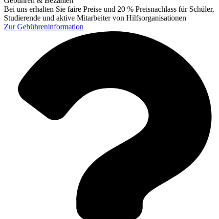
Gebühren & Bezahlen
Bei uns erhalten Sie faire Preise und 20 % Preisnachlass für Schüler,
Studierende und aktive Mitarbeiter von Hilfsorganisationen
Zur
Gebühreninformation