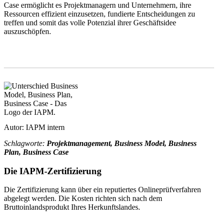
Case ermöglicht es Projektmanagern und Unternehmern, ihre
Ressourcen effizient einzusetzen, fundierte Entscheidungen zu
treffen und somit das volle Potenzial ihrer Geschäftsidee
auszuschöpfen.
Autor: IAPM intern
Schlagworte:
Projektmanagement, Business Model, Business
Plan, Business Case
Die IAPM-Zertifizierung
Die Zertifizierung kann über ein reputiertes Onlineprüfverfahren
abgelegt werden. Die Kosten richten sich nach dem
Bruttoinlandsprodukt Ihres Herkunftslandes.