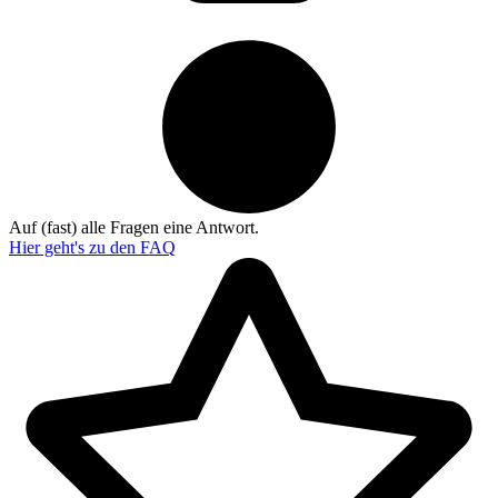
Auf (fast) alle Fragen eine Antwort.
Hier geht's zu den
FAQ