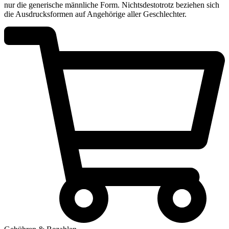
nur die generische männliche Form. Nichtsdestotrotz beziehen sich
die Ausdrucksformen auf Angehörige aller Geschlechter.