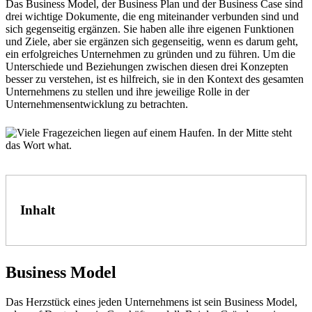
Das Business Model, der Business Plan und der Business Case sind
drei wichtige Dokumente, die eng miteinander verbunden sind und
sich gegenseitig ergänzen. Sie haben alle ihre eigenen Funktionen
und Ziele, aber sie ergänzen sich gegenseitig, wenn es darum geht,
ein erfolgreiches Unternehmen zu gründen und zu führen. Um die
Unterschiede und Beziehungen zwischen diesen drei Konzepten
besser zu verstehen, ist es hilfreich, sie in den Kontext des gesamten
Unternehmens zu stellen und ihre jeweilige Rolle in der
Unternehmensentwicklung zu betrachten.
Inhalt
Business Model
Das Herzstück eines jeden Unternehmens ist sein Business Model,