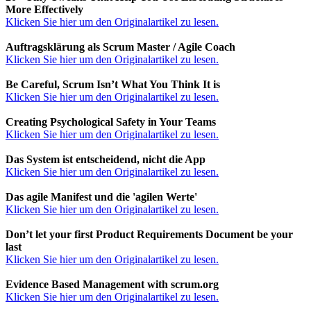
More Effectively
Klicken Sie hier um den Originalartikel zu lesen.
Auftragsklärung als Scrum Master / Agile Coach
Klicken Sie hier um den Originalartikel zu lesen.
Be Careful, Scrum Isn’t What You Think It is
Klicken Sie hier um den Originalartikel zu lesen.
Creating Psychological Safety in Your Teams
Klicken Sie hier um den Originalartikel zu lesen.
Das System ist entscheidend, nicht die App
Klicken Sie hier um den Originalartikel zu lesen.
Das agile Manifest und die 'agilen Werte'
Klicken Sie hier um den Originalartikel zu lesen.
Don’t let your first Product Requirements Document be your
last
Klicken Sie hier um den Originalartikel zu lesen.
Evidence Based Management with scrum.org
Klicken Sie hier um den Originalartikel zu lesen.