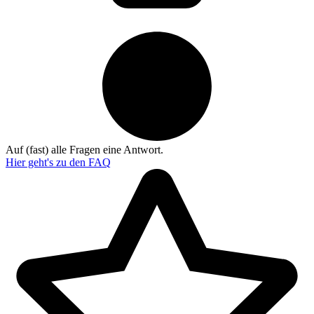
Auf (fast) alle Fragen eine Antwort.
Hier geht's zu den
FAQ