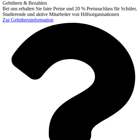
Gebühren & Bezahlen
Bei uns erhalten Sie faire Preise und 20 % Preisnachlass für Schüler,
Studierende und aktive Mitarbeiter von Hilfsorganisationen
Zur
Gebühreninformation