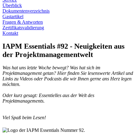
Überblick
Dokumentenverzeichnis
Gastartikel
Fragen & Antworten
Zertifikatsvalidierung
Kontakt
IAPM Essentials #92 - Neuigkeiten aus
der Projektmanagementwelt
Was hat uns letzte Woche bewegt? Was hat sich im
Projektmanagement getan? Hier finden Sie lesenswerte Artikel und
Links zu Videos oder Podcasts die wir Ihnen gerne ans Herz legen
möchten.
Oder kurz gesagt: Essentielles aus der Welt des
Projektmanagements.
Viel Spaß beim Lesen!