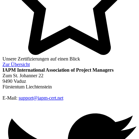
Unsere Zertifizierungen auf einen Blick
Zur
Übersicht
IAPM
International Association of Project Managers
Zum St. Johanner 22
9490 Vaduz
Fürstentum Liechtenstein
E-Mail:
support@iapm-cert.net