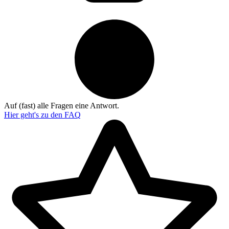
Auf (fast) alle Fragen eine Antwort.
Hier geht's zu den
FAQ