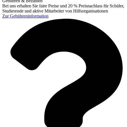
Gebühren & Bezahlen
Bei uns erhalten Sie faire Preise und 20 % Preisnachlass für Schüler,
Studierende und aktive Mitarbeiter von Hilfsorganisationen
Zur
Gebühreninformation