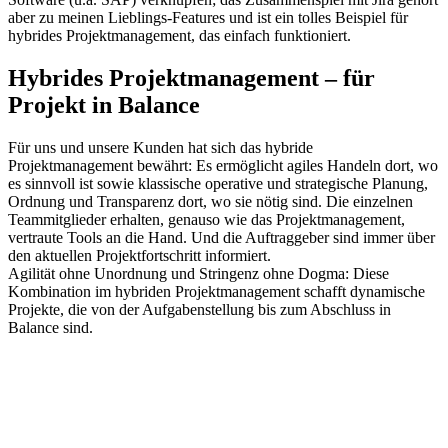
aber zu meinen Lieblings-Features und ist ein tolles Beispiel für
hybrides Projektmanagement, das einfach funktioniert.
Hybrides Projektmanagement – für
Projekt in Balance
Für uns und unsere Kunden hat sich das hybride
Projektmanagement bewährt: Es ermöglicht agiles Handeln dort, wo
es sinnvoll ist sowie klassische operative und strategische Planung,
Ordnung und Transparenz dort, wo sie nötig sind. Die einzelnen
Teammitglieder erhalten, genauso wie das Projektmanagement,
vertraute Tools an die Hand. Und die Auftraggeber sind immer über
den aktuellen Projektfortschritt informiert.
Agilität ohne Unordnung und Stringenz ohne Dogma: Diese
Kombination im hybriden Projektmanagement schafft dynamische
Projekte, die von der Aufgabenstellung bis zum Abschluss in
Balance sind.