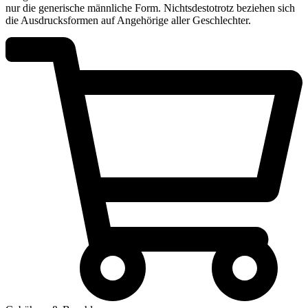
nur die generische männliche Form. Nichtsdestotrotz beziehen sich
die Ausdrucksformen auf Angehörige aller Geschlechter.