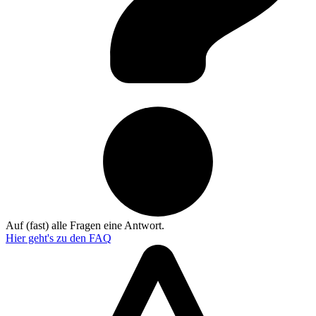
Auf (fast) alle Fragen eine Antwort.
Hier geht's zu den
FAQ