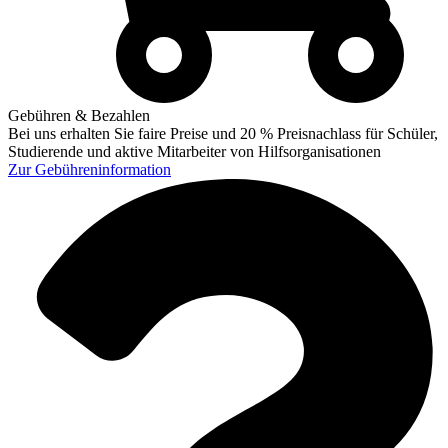
Gebühren & Bezahlen
Bei uns erhalten Sie faire Preise und 20 % Preisnachlass für Schüler,
Studierende und aktive Mitarbeiter von Hilfsorganisationen
Zur
Gebühreninformation