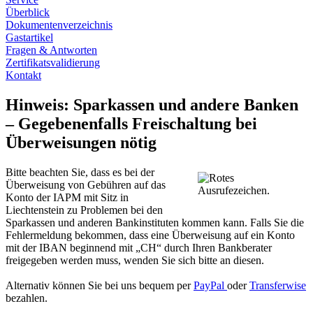
Überblick
Dokumentenverzeichnis
Gastartikel
Fragen & Antworten
Zertifikatsvalidierung
Kontakt
Hinweis: Sparkassen und andere Banken
– Gegebenenfalls Freischaltung bei
Überweisungen nötig
Bitte beachten Sie, dass es bei der
Überweisung von Gebühren auf das
Konto der IAPM mit Sitz in
Liechtenstein zu Problemen bei den
Sparkassen und anderen Bankinstituten kommen kann. Falls Sie die
Fehlermeldung bekommen, dass eine Überweisung auf ein Konto
mit der IBAN beginnend mit „CH“ durch Ihren Bankberater
freigegeben werden muss, wenden Sie sich bitte an diesen.
Alternativ können Sie bei uns bequem per
PayPal
oder
Transferwise
bezahlen.