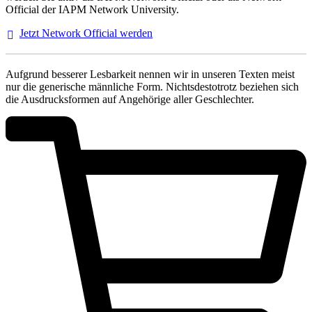
Official der IAPM Network University.
Jetzt Network Official
werden
Aufgrund besserer Lesbarkeit nennen wir in unseren Texten meist
nur die generische männliche Form. Nichtsdestotrotz beziehen sich
die Ausdrucksformen auf Angehörige aller Geschlechter.