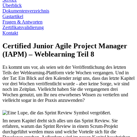
Überblick
Dokumentenverzeichnis
Gastartikel
Fragen & Antworten
Zertifikatsvalidierung
Kontakt
Certified Junior Agile Project Manager
(IAPM) – Weblearning Teil 8
Es kommt uns vor, als seien seit der Veröffentlichung des letzten
Teils der Weblearning-Plattform viele Wochen vergangen. Und in
der Tat: Ein Blick auf den Kalender zeigt uns, dass das letzte Kapitel
vor drei Wochen veröffentlicht wurde - aber keine Sorge, wir sind
noch im Zeitplan. Vielleicht haben Sie die vergangenen drei
Wochen genutzt, um Ihr neu erworbenes Wissen zu vertiefen und
vielleicht sogar in der Praxis anzuwenden?
Im neuen Kapitel dreht sich alles um das Sprint Review. Sie
erfahren, warum das Sprint Review in einem Scrum-Projekt
durchgeführt werden muss und welche Vorteile sich für die