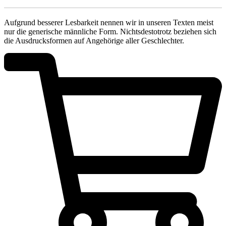
Aufgrund besserer Lesbarkeit nennen wir in unseren Texten meist
nur die generische männliche Form. Nichtsdestotrotz beziehen sich
die Ausdrucksformen auf Angehörige aller Geschlechter.