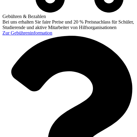
Gebühren & Bezahlen
Bei uns erhalten Sie faire Preise und 20 % Preisnachlass für Schüler,
Studierende und aktive Mitarbeiter von Hilfsorganisationen
Zur
Gebühreninformation