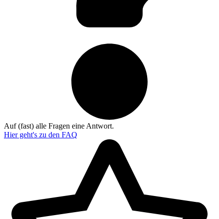
Auf (fast) alle Fragen eine Antwort.
Hier geht's zu den
FAQ