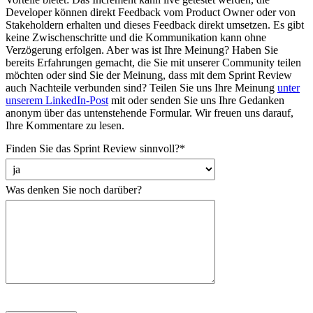
Developer können direkt Feedback vom Product Owner oder von
Stakeholdern erhalten und dieses Feedback direkt umsetzen. Es gibt
keine Zwischenschritte und die Kommunikation kann ohne
Verzögerung erfolgen. Aber was ist Ihre Meinung? Haben Sie
bereits Erfahrungen gemacht, die Sie mit unserer Community teilen
möchten oder sind Sie der Meinung, dass mit dem Sprint Review
auch Nachteile verbunden sind? Teilen Sie uns Ihre Meinung
unter
unserem LinkedIn-Post
mit oder senden Sie uns Ihre Gedanken
anonym über das untenstehende Formular. Wir freuen uns darauf,
Ihre Kommentare zu lesen.
Finden Sie das Sprint Review sinnvoll?
*
Was denken Sie noch darüber?