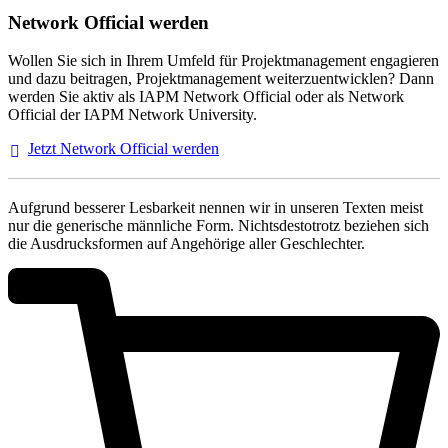
Network Official werden
Wollen Sie sich in Ihrem Umfeld für Projektmanagement engagieren
und dazu beitragen, Projektmanagement weiterzuentwicklen? Dann
werden Sie aktiv als IAPM Network Official oder als Network
Official der IAPM Network University.
Jetzt Network Official
werden
Aufgrund besserer Lesbarkeit nennen wir in unseren Texten meist
nur die generische männliche Form. Nichtsdestotrotz beziehen sich
die Ausdrucksformen auf Angehörige aller Geschlechter.