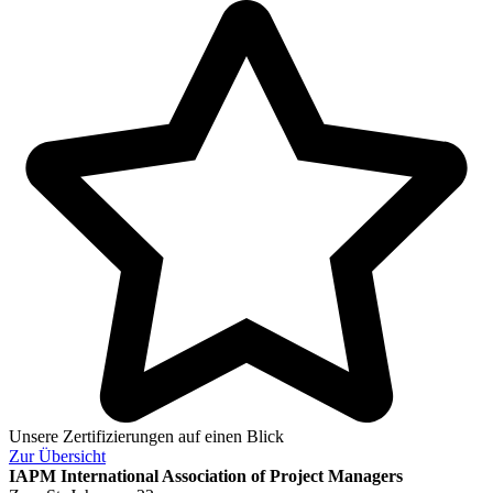
Unsere Zertifizierungen auf einen Blick
Zur
Übersicht
IAPM
International Association of Project Managers