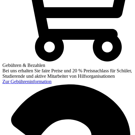
Gebühren & Bezahlen
Bei uns erhalten Sie faire Preise und 20 % Preisnachlass für Schüler,
Studierende und aktive Mitarbeiter von Hilfsorganisationen
Zur
Gebühreninformation