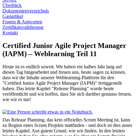
Überblick
Dokumentenverzeichnis
Gastartikel
Fragen & Antworten
Zertifikatsvalidierung
Kontakt
Certified Junior Agile Project Manager
(IAPM) – Weblearning Teil 11
Heute ist es endlich soweit. Wir haben ein halbes Jahr lang auf
diesen Tag hingearbeitet und freuen uns, heute sagen zu können,
dass wir die Inhalte unserer Weblearning-Plattform für den
"Certified Junior Agile Project Manager (IAPM)" fertiggestellt
haben. Das letzte Kapitel "Release Planning" wurde heute
veröffentlicht und wir hoffen, dass Sie sich darüber genauso freuen,
wie wir es tun!
Das Release Planning, das kein offizielles Scrum Meeting ist, kann
zu Beginn eines Scrum Projekts stattfinden - und doch ist dies unser
letztes Kapitel. Aus gutem Grund, wie wir finden. In den letzten