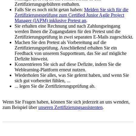
Zertifizierungsgebühren enthalten.
Falls Sie es noch nicht getan haben:
Melden Sie sich für die
Zertifizierungsprüfung zum Certified Junior Agile Project
Manager (IAPM) inklusive Pretest an
.
Sie erhalten eine Rechnung und nach Zahlungseingang
werden Ihnen die Zugangsdaten für den Pretest und die
Zertifizierungsprüfung in zwei separaten E-Mails zugeschickt.
Machen Sie den Pretest als Vorbereitung auf die
Zertifizierungsprüfung. Anschließend erhalten Sie ein
Feedback von unserem Supportteam, das Sie auf mögliche
Defizite hinweist.
Konzentrieren Sie sich auf diese Defizite, indem Sie die
Weblearning-Plattform erneut nutzen.
Wiederholen Sie alles, was Sie gelernt haben, und wenn Sie
sich gut vorbereitet fühlen, ...
... legen Sie die Zertifizierungsprüfung ab.
Wenn Sie Fragen haben, können Sie sich jederzeit an uns wenden,
zum Beispiel über
unseren Zertifizierungsassistenten
.