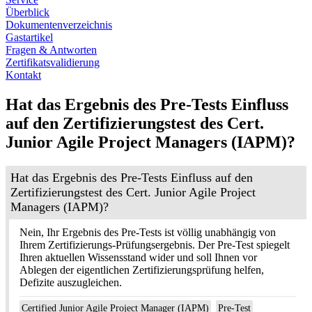
Überblick
Dokumentenverzeichnis
Gastartikel
Fragen & Antworten
Zertifikatsvalidierung
Kontakt
Hat das Ergebnis des Pre-Tests Einfluss
auf den Zertifizierungstest des Cert.
Junior Agile Project Managers (IAPM)?
Hat das Ergebnis des Pre-Tests Einfluss auf den
Zertifizierungstest des Cert. Junior Agile Project
Managers (IAPM)?
Nein, Ihr Ergebnis des Pre-Tests ist völlig unabhängig von
Ihrem Zertifizierungs-Prüfungsergebnis. Der Pre-Test spiegelt
Ihren aktuellen Wissensstand wider und soll Ihnen vor
Ablegen der eigentlichen Zertifizierungsprüfung helfen,
Defizite auszugleichen.
Certified Junior Agile Project Manager (IAPM)
Pre-Test