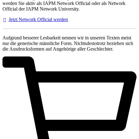
werden Sie aktiv als IAPM Network Official oder als Network
Official der IAPM Network University.
Jetzt Network Official
werden
Aufgrund besserer Lesbarkeit nennen wir in unseren Texten meist
nur die generische männliche Form. Nichtsdestotrotz beziehen sich
die Ausdrucksformen auf Angehörige aller Geschlechter.