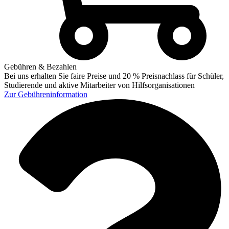
Gebühren & Bezahlen
Bei uns erhalten Sie faire Preise und 20 % Preisnachlass für Schüler,
Studierende und aktive Mitarbeiter von Hilfsorganisationen
Zur
Gebühreninformation