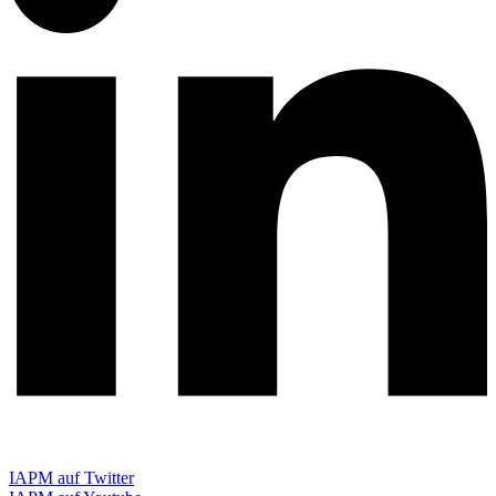
IAPM auf Twitter