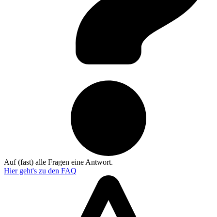
Auf (fast) alle Fragen eine Antwort.
Hier geht's zu den
FAQ