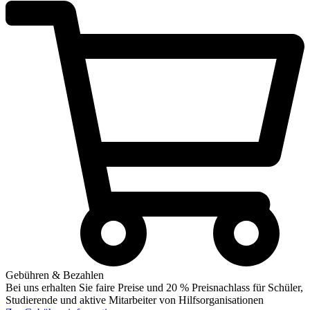
Gebühren & Bezahlen
Bei uns erhalten Sie faire Preise und 20 % Preisnachlass für Schüler,
Studierende und aktive Mitarbeiter von Hilfsorganisationen