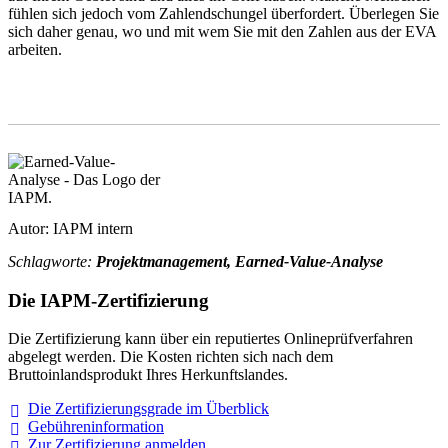
fühlen sich jedoch vom Zahlendschungel überfordert. Überlegen Sie
sich daher genau, wo und mit wem Sie mit den Zahlen aus der EVA
arbeiten.
Autor: IAPM intern
Schlagworte:
Projektmanagement, Earned-Value-Analyse
Die IAPM-Zertifizierung
Die Zertifizierung kann über ein reputiertes Onlineprüfverfahren
abgelegt werden. Die Kosten richten sich nach dem
Bruttoinlandsprodukt Ihres Herkunftslandes.
Die Zertifizierungsgrade im
Überblick
Gebühreninformation
Zur Zertifizierung
anmelden