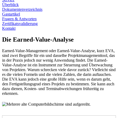
Überblick
Dokumentenverzeichnis
Gastartikel
Fragen & Antworten
Zertifikatsvalidierung
Kontakt
Die Earned-Value-Analyse
Earned-Value-Management oder Earned-Value-Analyse, kurz EVA,
sind zwei Begriffe für ein und dasselbe Projektmanagementtool, das
in der Praxis jedoch nur wenig Anwendung findet. Die Earned-
Value-Analyse ist ein Instrument zur Steuerung und Überwachung
von Projekten. Warum schrecken viele davor zurück? Vielleicht sind
es die vielen Formeln und die vielen Zahlen, die darin auftauchen.
Die EVA kann jedoch eine große Hilfe sein, wenn es darum geht,
den Fertigstellungsgrad eines Projekts zu bestimmen. Sie kann auch
dazu dienen, Kosten- und Terminabweichungen frühzeitig zu
erkennen.