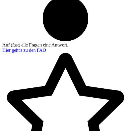
Auf (fast) alle Fragen eine Antwort.
Hier geht's zu den
FAQ