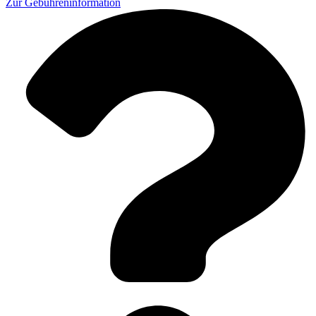
Zur
Gebühreninformation