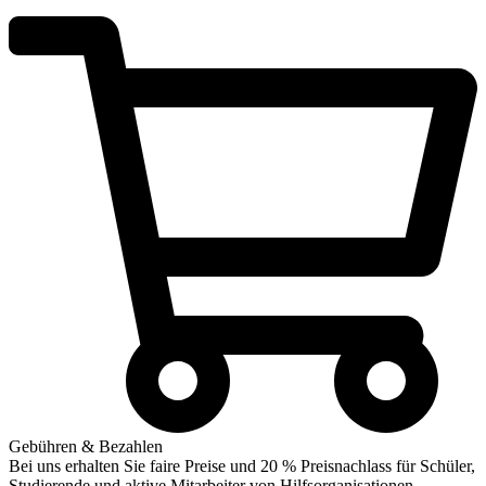
Gebühren & Bezahlen
Bei uns erhalten Sie faire Preise und 20 % Preisnachlass für Schüler,
Studierende und aktive Mitarbeiter von Hilfsorganisationen