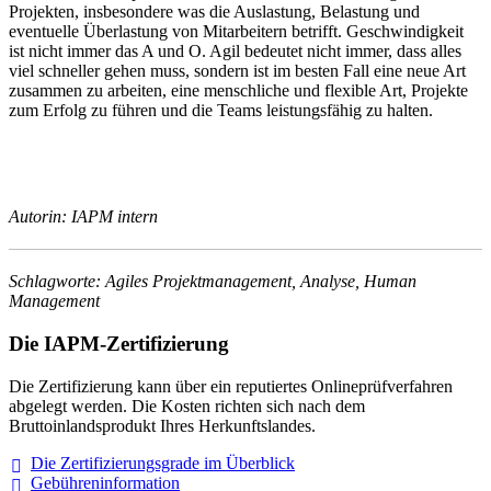
Projekten, insbesondere was die Auslastung, Belastung und
eventuelle Überlastung von Mitarbeitern betrifft. Geschwindigkeit
ist nicht immer das A und O. Agil bedeutet nicht immer, dass alles
viel schneller gehen muss, sondern ist im besten Fall eine neue Art
zusammen zu arbeiten, eine menschliche und flexible Art, Projekte
zum Erfolg zu führen und die Teams leistungsfähig zu halten.
Autorin: IAPM intern
Schlagworte: Agiles Projektmanagement, Analyse, Human
Management
Die IAPM-Zertifizierung
Die Zertifizierung kann über ein reputiertes Onlineprüfverfahren
abgelegt werden. Die Kosten richten sich nach dem
Bruttoinlandsprodukt Ihres Herkunftslandes.
Die Zertifizierungsgrade im
Überblick
Gebühreninformation