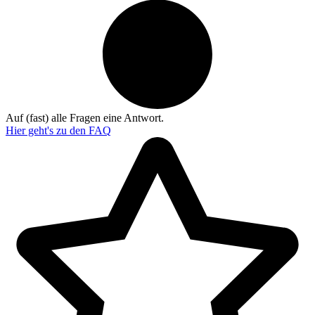
Auf (fast) alle Fragen eine Antwort.
Hier geht's zu den
FAQ