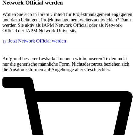
Network Official werden
Wollen Sie sich in Ihrem Umfeld für Projektmanagement engagieren
und dazu beitragen, Projektmanagement weiterzuentwicklen? Dann
werden Sie aktiv als IAPM Network Official oder als Network
Official der IAPM Network University.
Jetzt Network Official
werden
Aufgrund besserer Lesbarkeit nennen wir in unseren Texten meist
nur die generische männliche Form. Nichtsdestotrotz beziehen sich
die Ausdrucksformen auf Angehörige aller Geschlechter.