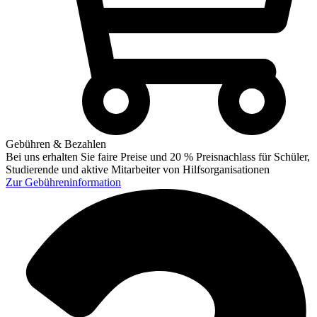
Gebühren & Bezahlen
Bei uns erhalten Sie faire Preise und 20 % Preisnachlass für Schüler,
Studierende und aktive Mitarbeiter von Hilfsorganisationen
Zur
Gebühreninformation