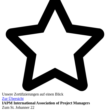
Unsere Zertifizierungen auf einen Blick
Zur
Übersicht
IAPM
International Association of Project Managers
Zum St. Johanner 22