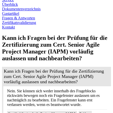
Überblick
Dokumentenverzeichnis
Gastartikel
Fragen & Antworten
Zertifikatsvalidierung
Kontakt
Kann ich Fragen bei der Prüfung für die
Zertifizierung zum Cert. Senior Agile
Project Manager (IAPM) vorläufig
auslassen und nachbearbeiten?
Kann ich Fragen bei der Prüfung für die Zertifizierung
zum Cert. Senior Agile Project Manager (IAPM)
vorläufig auslassen und nachbearbeiten?
Nein. Sie können sich weder innerhalb des Frageblocks
rückwärts bewegen noch ein Fragefenster auslassen um es
nachträglich zu bearbeiten. Ein Fragefenster kann erst
verlassen werden, wenn es beantwortet wurde.