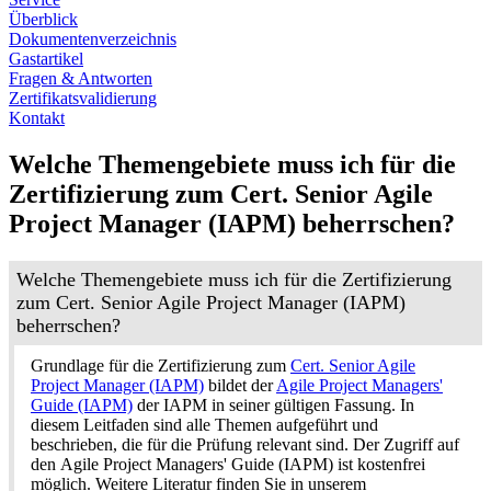
Überblick
Dokumentenverzeichnis
Gastartikel
Fragen & Antworten
Zertifikatsvalidierung
Kontakt
Welche Themengebiete muss ich für die
Zertifizierung zum Cert. Senior Agile
Project Manager (IAPM) beherrschen?
Welche Themengebiete muss ich für die Zertifizierung
zum Cert. Senior Agile Project Manager (IAPM)
beherrschen?
Grundlage für die Zertifizierung zum
Cert. Senior Agile
Project Manager (IAPM)
bildet der
Agile Project Managers'
Guide (IAPM)
der IAPM in seiner gültigen Fassung. In
diesem Leitfaden sind alle Themen aufgeführt und
beschrieben, die für die Prüfung relevant sind. Der Zugriff auf
den Agile Project Managers' Guide (IAPM) ist kostenfrei
möglich. Weitere Literatur finden Sie in unserem