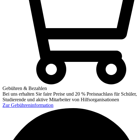
Gebühren & Bezahlen
Bei uns erhalten Sie faire Preise und 20 % Preisnachlass für Schüler,
Studierende und aktive Mitarbeiter von Hilfsorganisationen
Zur
Gebühreninformation