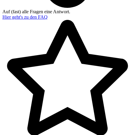
Auf (fast) alle Fragen eine Antwort.
Hier geht's zu den
FAQ