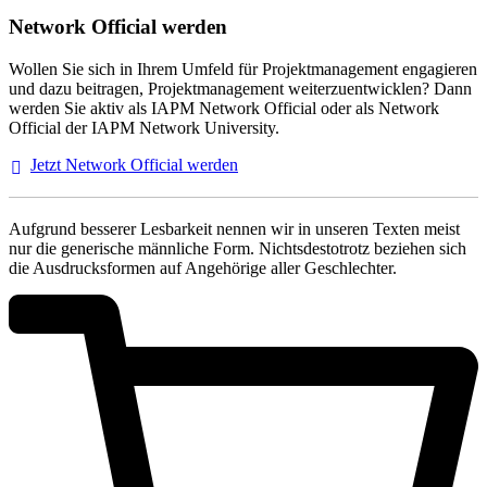
Network Official werden
Wollen Sie sich in Ihrem Umfeld für Projektmanagement engagieren
und dazu beitragen, Projektmanagement weiterzuentwicklen? Dann
werden Sie aktiv als IAPM Network Official oder als Network
Official der IAPM Network University.
Jetzt Network Official
werden
Aufgrund besserer Lesbarkeit nennen wir in unseren Texten meist
nur die generische männliche Form. Nichtsdestotrotz beziehen sich
die Ausdrucksformen auf Angehörige aller Geschlechter.