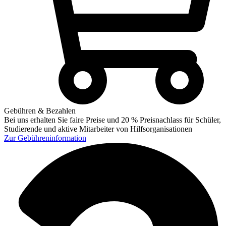
Gebühren & Bezahlen
Bei uns erhalten Sie faire Preise und 20 % Preisnachlass für Schüler,
Studierende und aktive Mitarbeiter von Hilfsorganisationen
Zur
Gebühreninformation