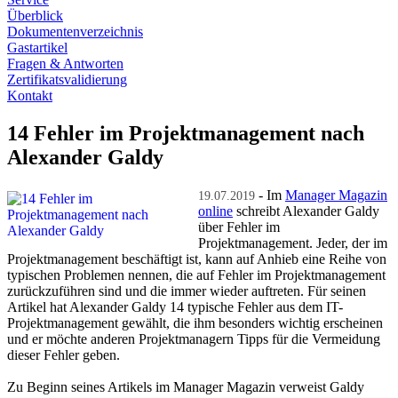
Überblick
Dokumentenverzeichnis
Gastartikel
Fragen & Antworten
Zertifikatsvalidierung
Kontakt
14 Fehler im Projektmanagement nach
Alexander Galdy
- Im
Manager Magazin
19.07.2019
online
schreibt Alexander Galdy
über Fehler im
Projektmanagement. Jeder, der im
Projektmanagement beschäftigt ist, kann auf Anhieb eine Reihe von
typischen Problemen nennen, die auf Fehler im Projektmanagement
zurückzuführen sind und die immer wieder auftreten. Für seinen
Artikel hat Alexander Galdy 14 typische Fehler aus dem IT-
Projektmanagement gewählt, die ihm besonders wichtig erscheinen
und er möchte anderen Projektmanagern Tipps für die Vermeidung
dieser Fehler geben.
Zu Beginn seines Artikels im Manager Magazin verweist Galdy