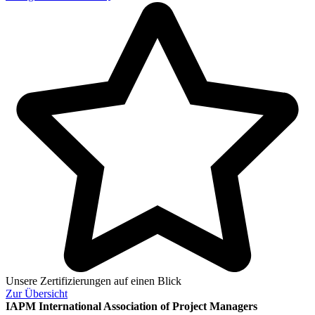
Unsere Zertifizierungen auf einen Blick
Zur
Übersicht
IAPM
International Association of Project Managers