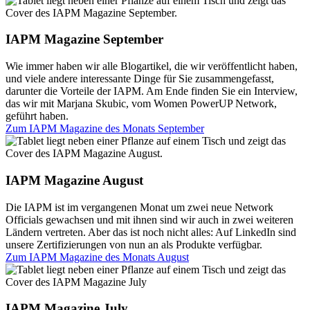
IAPM Magazine September
Wie immer haben wir alle Blogartikel, die wir veröffentlicht haben,
und viele andere interessante Dinge für Sie zusammengefasst,
darunter die Vorteile der IAPM. Am Ende finden Sie ein Interview,
das wir mit Marjana Skubic, vom Women PowerUP Network,
geführt haben.
Zum IAPM Magazine des Monats
September
IAPM Magazine August
Die IAPM ist im vergangenen Monat um zwei neue Network
Officials gewachsen und mit ihnen sind wir auch in zwei weiteren
Ländern vertreten. Aber das ist noch nicht alles: Auf LinkedIn sind
unsere Zertifizierungen von nun an als Produkte verfügbar.
Zum IAPM Magazine des Monats
August
IAPM Magazine July