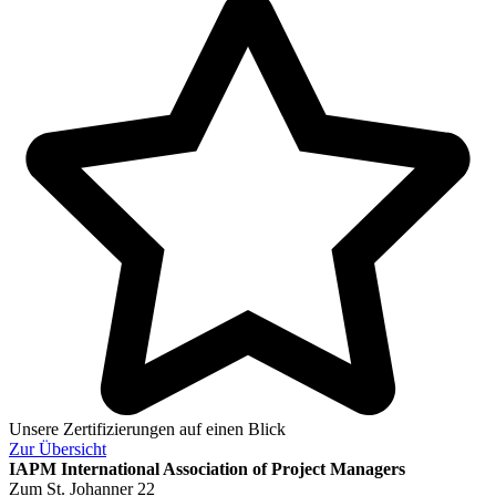
Unsere Zertifizierungen auf einen Blick
Zur
Übersicht
IAPM
International Association of Project Managers
Zum St. Johanner 22