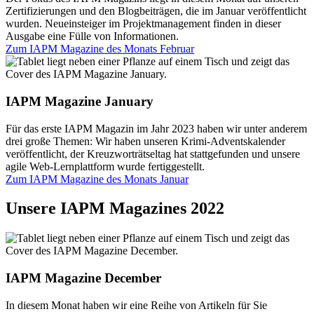
Zertifizierungen und den Blogbeiträgen, die im Januar veröffentlicht
wurden. Neueinsteiger im Projektmanagement finden in dieser
Ausgabe eine Fülle von Informationen.
Zum IAPM Magazine des Monats
Februar
IAPM Magazine January
Für das erste IAPM Magazin im Jahr 2023 haben wir unter anderem
drei große Themen: Wir haben unseren Krimi-Adventskalender
veröffentlicht, der Kreuzworträtseltag hat stattgefunden und unsere
agile Web-Lernplattform wurde fertiggestellt.
Zum IAPM Magazine des Monats
Januar
Unsere IAPM Magazines 2022
IAPM Magazine December
In diesem Monat haben wir eine Reihe von Artikeln für Sie