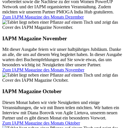
vorbereitet sowie die Nachlese zu der vom Women PowerUP
Network und der IAPM organisierten Veranstaltung. Zudem
möchten wir unserem Partner PMOGA India Hub gratulieren.
Zum IAPM Magazine des Monats
Dezember
IAPM Magazine November
Mit dieser Ausgabe feiern wir unser halbjähriges Jubiläum. Danke
an alle, die uns auf diesem Weg begleitet haben. In dieser Ausgabe
warten drei Buchempfehlungen auf Sie sowie etwas, das uns
besonders wichtig ist: Neuigkeiten über unsere Partner.
Zum IAPM Magazine des Monats
November
IAPM Magazine October
Diesen Monat haben wir viele Neuigkeiten und einige
Veranstaltungen, die wir mit Ihnen teilen möchten. Wir hatten ein
Interview mit Diana Borovik von Agile Lietuva, unserem neuen
Partner und es gibt diesen Monat ein besonderes Vorwort.
Zum IAPM Magazine des Monats
Oktober