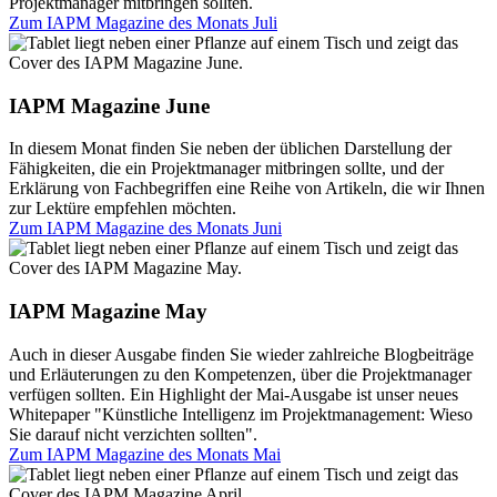
Projektmanager mitbringen sollten.
Zum IAPM Magazine des Monats
Juli
IAPM Magazine June
In diesem Monat finden Sie neben der üblichen Darstellung der
Fähigkeiten, die ein Projektmanager mitbringen sollte, und der
Erklärung von Fachbegriffen eine Reihe von Artikeln, die wir Ihnen
zur Lektüre empfehlen möchten.
Zum IAPM Magazine des Monats
Juni
IAPM Magazine May
Auch in dieser Ausgabe finden Sie wieder zahlreiche Blogbeiträge
und Erläuterungen zu den Kompetenzen, über die Projektmanager
verfügen sollten. Ein Highlight der Mai-Ausgabe ist unser neues
Whitepaper "Künstliche Intelligenz im Projektmanagement: Wieso
Sie darauf nicht verzichten sollten".
Zum IAPM Magazine des Monats
Mai