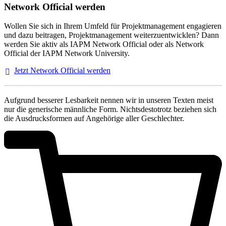
Network Official werden
Wollen Sie sich in Ihrem Umfeld für Projektmanagement engagieren
und dazu beitragen, Projektmanagement weiterzuentwicklen? Dann
werden Sie aktiv als IAPM Network Official oder als Network
Official der IAPM Network University.
Jetzt Network Official
werden
Aufgrund besserer Lesbarkeit nennen wir in unseren Texten meist
nur die generische männliche Form. Nichtsdestotrotz beziehen sich
die Ausdrucksformen auf Angehörige aller Geschlechter.