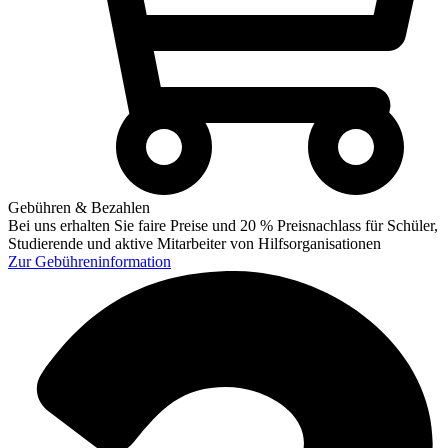
Gebühren & Bezahlen
Bei uns erhalten Sie faire Preise und 20 % Preisnachlass für Schüler,
Studierende und aktive Mitarbeiter von Hilfsorganisationen
Zur
Gebühreninformation