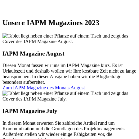
Unsere IAPM Magazines 2023
IAPM Magazine August
Diesen Monat fassen wir uns im IAPM Magazine kurz. Es ist
Urlaubszeit und deshalb wollen wir Ihre kostbare Zeit nicht zu lange
beanspruchen. In dieser Ausgabe haben wir die Blogbeiträge
besonders aufbereitet.
Zum IAPM Magazine des Monats
August
IAPM Magazine July
In diesem Monat erwarten Sie zahlreiche Artikel rund um
Kommunikation und die Grundlagen des Projektmanagements.
Außerdem stellen wir wieder einige Fähigkeiten vor, die