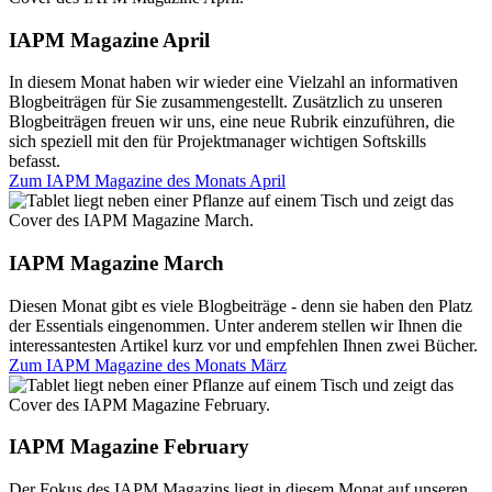
IAPM Magazine April
In diesem Monat haben wir wieder eine Vielzahl an informativen
Blogbeiträgen für Sie zusammengestellt. Zusätzlich zu unseren
Blogbeiträgen freuen wir uns, eine neue Rubrik einzuführen, die
sich speziell mit den für Projektmanager wichtigen Softskills
befasst.
Zum IAPM Magazine des Monats
April
IAPM Magazine March
Diesen Monat gibt es viele Blogbeiträge - denn sie haben den Platz
der Essentials eingenommen. Unter anderem stellen wir Ihnen die
interessantesten Artikel kurz vor und empfehlen Ihnen zwei Bücher.
Zum IAPM Magazine des Monats
März
IAPM Magazine February
Der Fokus des IAPM Magazins liegt in diesem Monat auf unseren