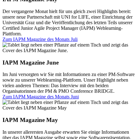
Der vergangene Monat hielt für uns gleich zwei Highlights bereit:
unsere neue Partnerschaft mit UNI for LIFE, einer Einrichtung der
Universität Graz und die Veröffentlichung des letzten Teils unserer
Certified Junior Agile Project Manager (IAPM) Weblearning-
Plattform.
Zum IAPM Magazine des Monats
Juli
IAPM Magazine June
Im Juni versorgten wir Sie mit Informationen zu einer PM-Software
sowie zu unserer Weblearning-Plattform. Unser Highlight neben
vielen anderen Themen: Das Interview mit den beiden
Organisatorinnen der PM & PMO Conference BRIDGE.
Zum IAPM Magazine des Monats
Juni
IAPM Magazine May
In unserer allerersten Ausgabe erwarten Sie einige Informationen
über das IAPM Magazine selbst sowie eine Softwarepräsentation,