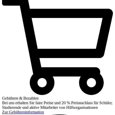
Gebühren & Bezahlen
Bei uns erhalten Sie faire Preise und 20 % Preisnachlass für Schüler,
Studierende und aktive Mitarbeiter von Hilfsorganisationen
Zur
Gebühreninformation