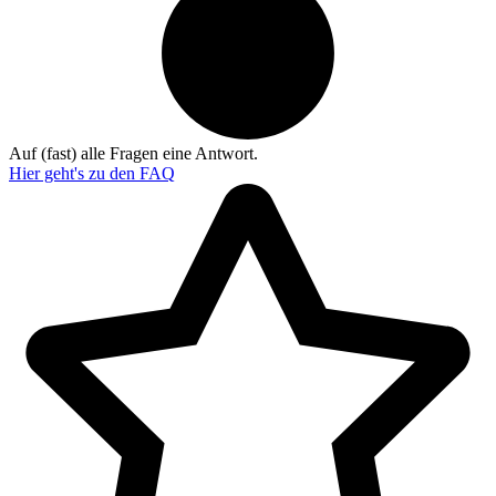
Auf (fast) alle Fragen eine Antwort.
Hier geht's zu den
FAQ