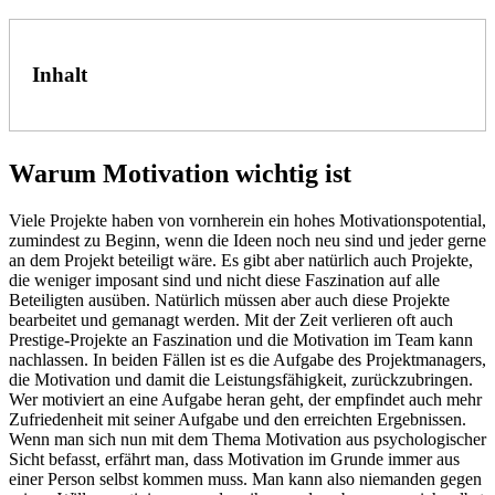
Inhalt
Warum Motivation wichtig ist
Viele Projekte haben von vornherein ein hohes Motivationspotential,
zumindest zu Beginn, wenn die Ideen noch neu sind und jeder gerne
an dem Projekt beteiligt wäre. Es gibt aber natürlich auch Projekte,
die weniger imposant sind und nicht diese Faszination auf alle
Beteiligten ausüben. Natürlich müssen aber auch diese Projekte
bearbeitet und gemanagt werden. Mit der Zeit verlieren oft auch
Prestige-Projekte an Faszination und die Motivation im Team kann
nachlassen. In beiden Fällen ist es die Aufgabe des Projektmanagers,
die Motivation und damit die Leistungsfähigkeit, zurückzubringen.
Wer motiviert an eine Aufgabe heran geht, der empfindet auch mehr
Zufriedenheit mit seiner Aufgabe und den erreichten Ergebnissen.
Wenn man sich nun mit dem Thema Motivation aus psychologischer
Sicht befasst, erfährt man, dass Motivation im Grunde immer aus
einer Person selbst kommen muss. Man kann also niemanden gegen