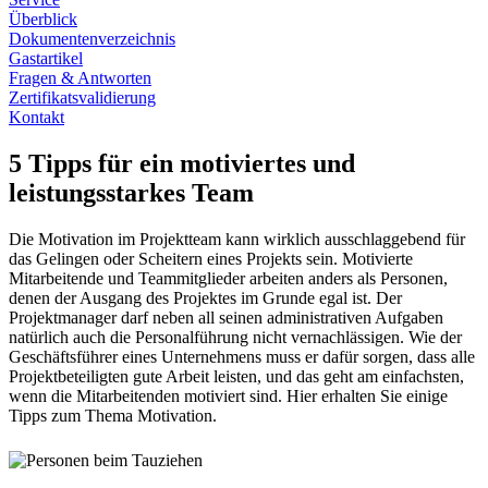
Überblick
Dokumentenverzeichnis
Gastartikel
Fragen & Antworten
Zertifikatsvalidierung
Kontakt
5 Tipps für ein motiviertes und
leistungsstarkes Team
Die Motivation im Projektteam kann wirklich ausschlaggebend für
das Gelingen oder Scheitern eines Projekts sein. Motivierte
Mitarbeitende und Teammitglieder arbeiten anders als Personen,
denen der Ausgang des Projektes im Grunde egal ist. Der
Projektmanager darf neben all seinen administrativen Aufgaben
natürlich auch die Personalführung nicht vernachlässigen. Wie der
Geschäftsführer eines Unternehmens muss er dafür sorgen, dass alle
Projektbeteiligten gute Arbeit leisten, und das geht am einfachsten,
wenn die Mitarbeitenden motiviert sind. Hier erhalten Sie einige
Tipps zum Thema Motivation.